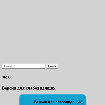
Найти:
ВКонтакте
Ссылка
Версия для слабовидящих
Версия для слабовидящих