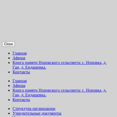
Close
Главная
Афиша
Книга памяти Норовского сельсовета: с. Норовка, д.
Гаи, д. Ендашевка.
Контакты
Главная
Афиша
Книга памяти Норовского сельсовета: с. Норовка, д.
Гаи, д. Ендашевка.
Контакты
Структура организации
Учредительные документы