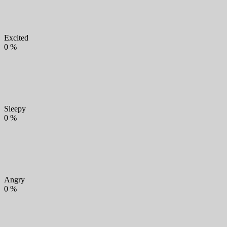
Excited
0
%
Sleepy
0
%
Angry
0
%