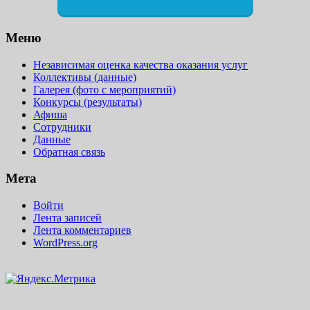
Меню
Независимая оценка качества оказания услуг
Коллективы (данные)
Галерея (фото с мероприятий)
Конкурсы (результаты)
Афиша
Сотрудники
Данные
Обратная связь
Мета
Войти
Лента записей
Лента комментариев
WordPress.org