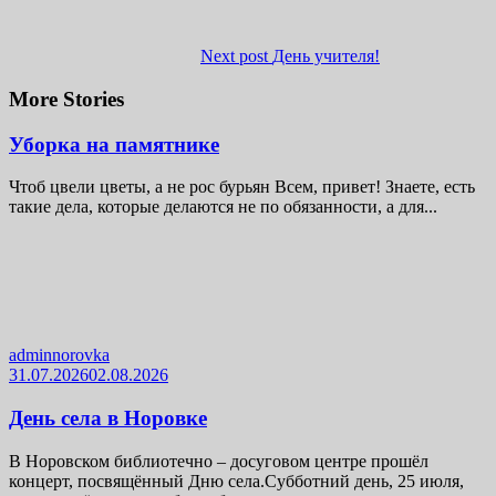
Next post
День учителя!
More Stories
Уборка на памятнике
Чтоб цвели цветы, а не рос бурьян Всем, привет! Знаете, есть
такие дела, которые делаются не по обязанности, а для...
adminnorovka
31.07.2026
02.08.2026
День села в Норовке
В Норовском библиотечно – досуговом центре прошёл
концерт, посвящённый Дню села.Субботний день, 25 июля,