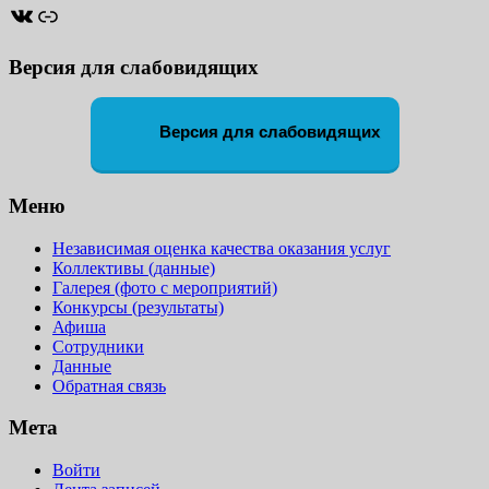
ВКонтакте
Ссылка
Версия для слабовидящих
Версия для слабовидящих
Меню
Независимая оценка качества оказания услуг
Коллективы (данные)
Галерея (фото с мероприятий)
Конкурсы (результаты)
Афиша
Сотрудники
Данные
Обратная связь
Мета
Войти