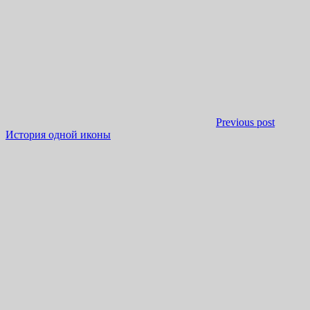
Previous post
История одной иконы