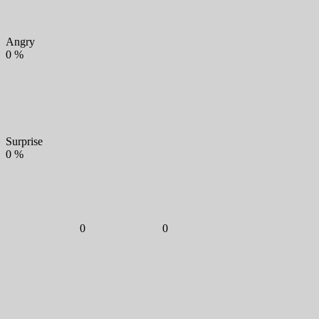
Angry
0
%
Surprise
0
%
0
0