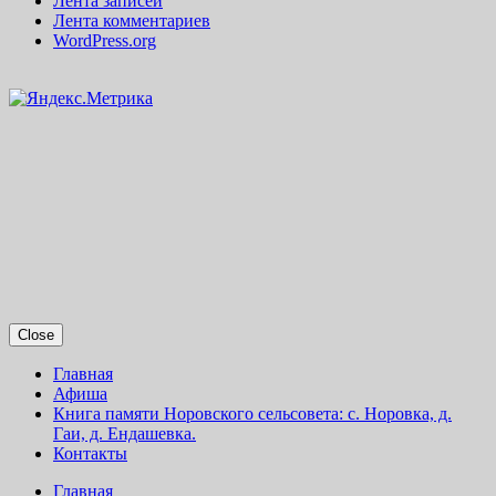
Лента записей
Лента комментариев
WordPress.org
Close
Главная
Афиша
Книга памяти Норовского сельсовета: с. Норовка, д.
Гаи, д. Ендашевка.
Контакты
Главная