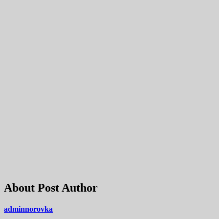
About Post Author
adminnorovka