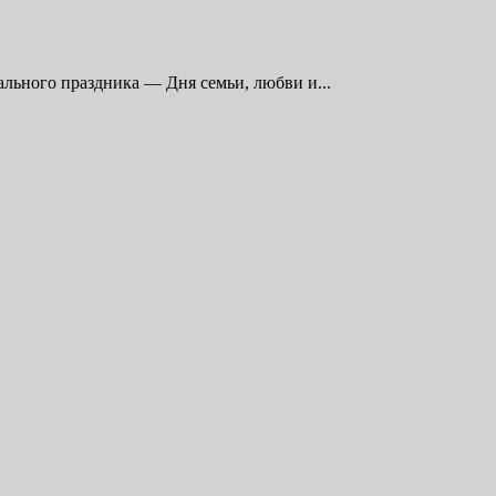
льного праздника — Дня семьи, любви и...