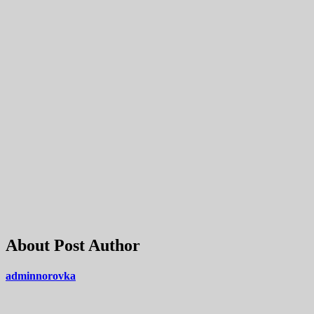
About Post Author
adminnorovka