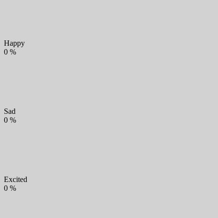
Happy
0
%
Sad
0
%
Excited
0
%