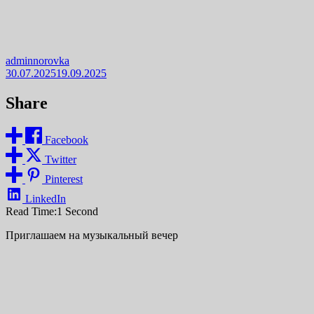
adminnorovka
30.07.2025
19.09.2025
Share
Facebook
Twitter
Pinterest
LinkedIn
Read Time:
1 Second
Приглашаем на музыкальный вечер