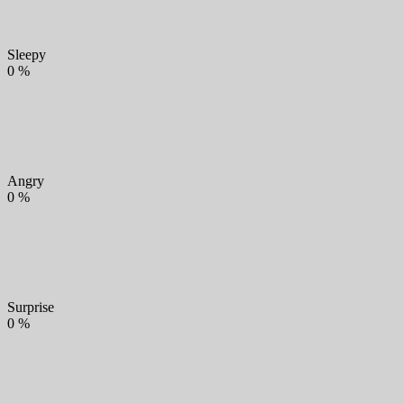
Sleepy
0
%
Angry
0
%
Surprise
0
%