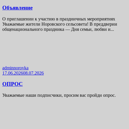
Объявление
О приглашении к участию в праздничных мероприятиях
Уважаемые жители Норовского сельсовета! В преддверии
общенационального праздника — Дня семьи, любви и...
adminnorovka
17.06.2026
08.07.2026
ОПРОС
Уважаемые наши подписчики, просим вас пройди опрос.