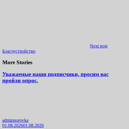
Next post
Благоустройство
More Stories
Уважаемые наши подписчики, просим вас
пройди опрос.
adminnorovka
01.08.2026
01.08.2026