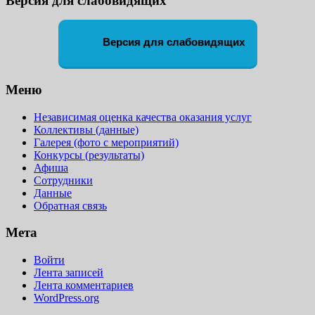
Версия для слабовидящих
Версия для слабовидящих
Меню
Независимая оценка качества оказания услуг
Коллективы (данные)
Галерея (фото с мероприятий)
Конкурсы (результаты)
Афиша
Сотрудники
Данные
Обратная связь
Мета
Войти
Лента записей
Лента комментариев
WordPress.org