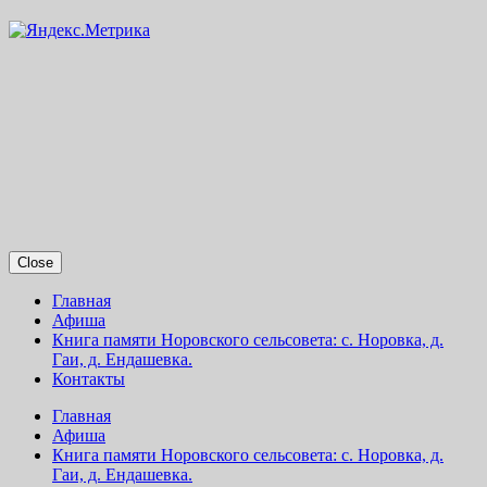
Close
Главная
Афиша
Книга памяти Норовского сельсовета: с. Норовка, д.
Гаи, д. Ендашевка.
Контакты
Главная
Афиша
Книга памяти Норовского сельсовета: с. Норовка, д.
Гаи, д. Ендашевка.