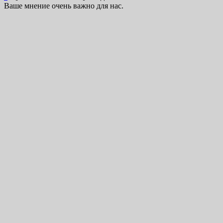
Ваше мнение очень важно для нас.