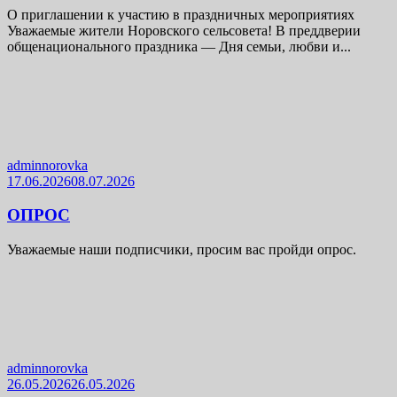
О приглашении к участию в праздничных мероприятиях
Уважаемые жители Норовского сельсовета! В преддверии
общенационального праздника — Дня семьи, любви и...
adminnorovka
17.06.2026
08.07.2026
ОПРОС
Уважаемые наши подписчики, просим вас пройди опрос.
adminnorovka
26.05.2026
26.05.2026