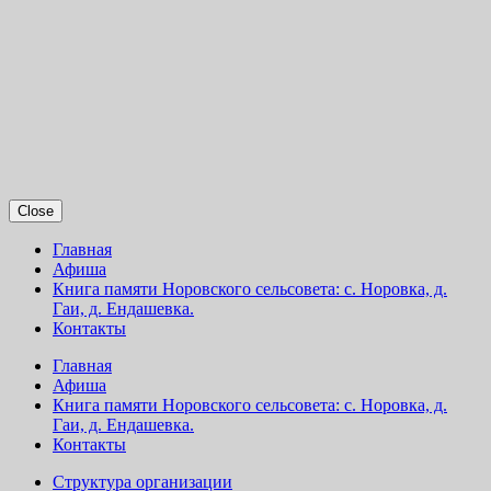
Close
Главная
Афиша
Книга памяти Норовского сельсовета: с. Норовка, д.
Гаи, д. Ендашевка.
Контакты
Главная
Афиша
Книга памяти Норовского сельсовета: с. Норовка, д.
Гаи, д. Ендашевка.
Контакты
Структура организации