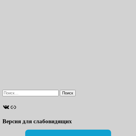
Найти:
ВКонтакте
Ссылка
Версия для слабовидящих