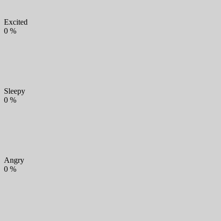
Excited
0
%
Sleepy
0
%
Angry
0
%