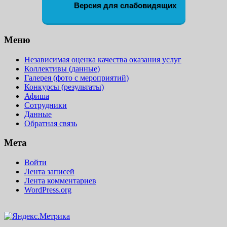
Версия для слабовидящих
Меню
Независимая оценка качества оказания услуг
Коллективы (данные)
Галерея (фото с мероприятий)
Конкурсы (результаты)
Афиша
Сотрудники
Данные
Обратная связь
Мета
Войти
Лента записей
Лента комментариев
WordPress.org