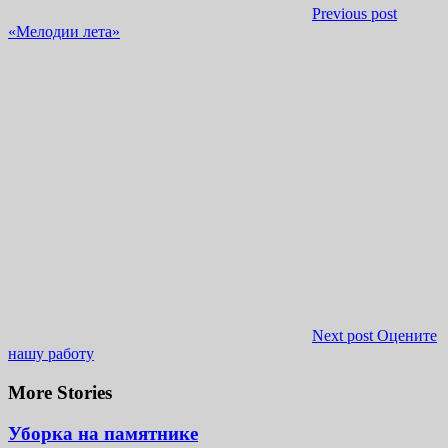
Previous post
«Мелодии лета»
Next post
Оцените
нашу работу
More Stories
Уборка на памятнике