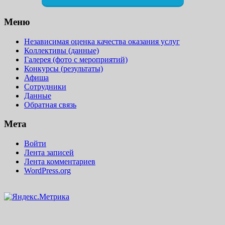
Меню
Независимая оценка качества оказания услуг
Коллективы (данные)
Галерея (фото с мероприятий)
Конкурсы (результаты)
Афиша
Сотрудники
Данные
Обратная связь
Мета
Войти
Лента записей
Лента комментариев
WordPress.org