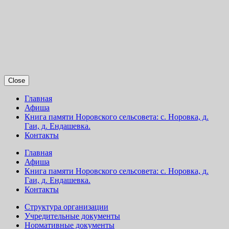
Close
Главная
Афиша
Книга памяти Норовского сельсовета: с. Норовка, д.
Гаи, д. Ендашевка.
Контакты
Главная
Афиша
Книга памяти Норовского сельсовета: с. Норовка, д.
Гаи, д. Ендашевка.
Контакты
Структура организации
Учредительные документы
Нормативные документы