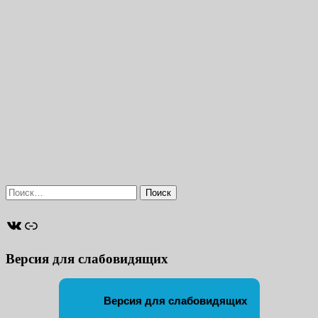
Найти:
ВКонтакте
Ссылка
Версия для слабовидящих
Версия для слабовидящих