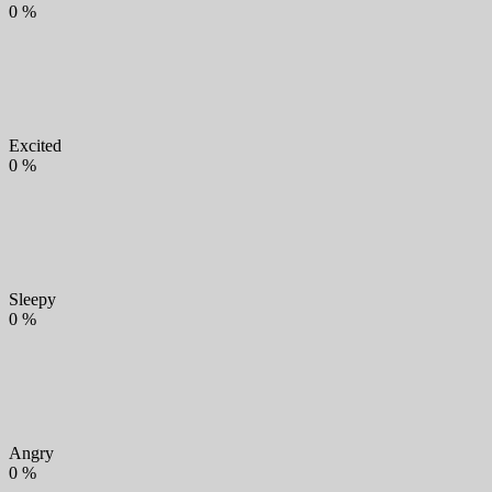
0
%
Excited
0
%
Sleepy
0
%
Angry
0
%