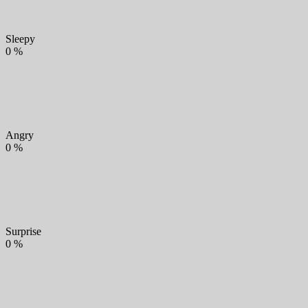
Sleepy
0
%
Angry
0
%
Surprise
0
%