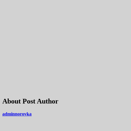
About Post Author
adminnorovka