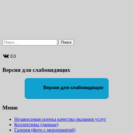
Найти:
ВКонтакте
Ссылка
Версия для слабовидящих
Версия для слабовидящих
Меню
Независимая оценка качества оказания услуг
Коллективы (данные)
Галерея (фото с мероприятий)