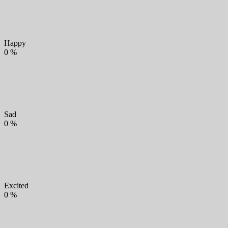
Happy
0
%
Sad
0
%
Excited
0
%