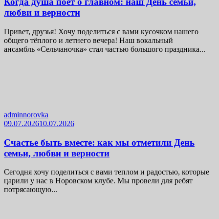
Когда душа поёт о главном: наш День семьи,
любви и верности
Привет, друзья! Хочу поделиться с вами кусочком нашего
общего тёплого и летнего вечера! Наш вокальный
ансамбль «Сельчаночка» стал частью большого праздника...
adminnorovka
09.07.2026
10.07.2026
Счастье быть вместе: как мы отметили День
семьи, любви и верности
Сегодня хочу поделиться с вами теплом и радостью, которые
царили у нас в Норовском клубе. Мы провели для ребят
потрясающую...