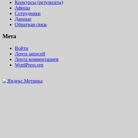
Конкурсы (результаты)
Афиша
Сотрудники
Данные
Обратная связь
Мета
Войти
Лента записей
Лента комментариев
WordPress.org