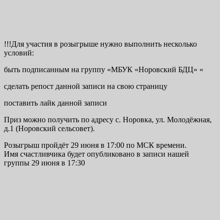
!!!Для участия в розыгрыше нужно выполнить несколько
условий:
быть подписанным на группу «МБУК «Норовский БДЦ» «
сделать репост данной записи на свою страницу
поставить лайк данной записи
Приз можно получить по адресу с. Норовка, ул. Молодёжная,
д.1 (Норовский сельсовет).
Розыгрыш пройдёт 29 июня в 17:00 по МСК времени.
Имя счастливчика будет опубликовано в записи нашей
группы 29 июня в 17:30