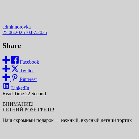
adminnorovka
25.06.2025
10.07.2025
Share
Facebook
Twitter
Pinterest
LinkedIn
Read Time:
22 Second
ВНИМАНИЕ!
ЛЕТНИЙ РОЗЫГРЫШ!
Наш скромный подарок — нежный, вкусный летний тортик