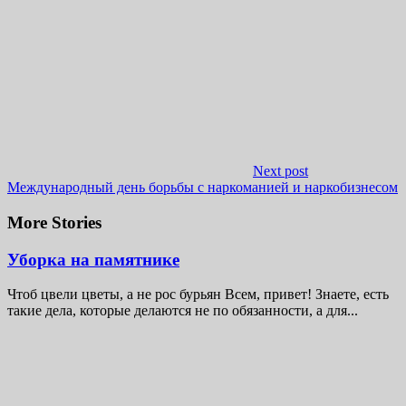
Next post
Международный день борьбы с наркоманией и наркобизнесом
More Stories
Уборка на памятнике
Чтоб цвели цветы, а не рос бурьян Всем, привет! Знаете, есть
такие дела, которые делаются не по обязанности, а для...