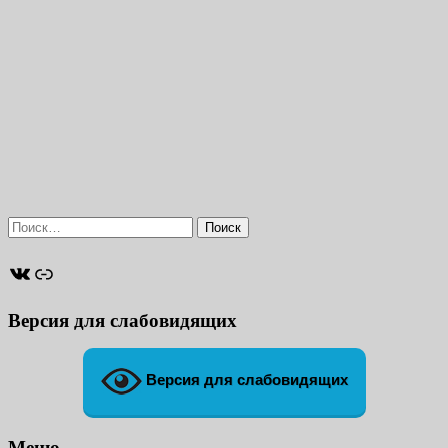
Найти:
ВКонтакте
Ссылка
Версия для слабовидящих
Версия для слабовидящих
Меню