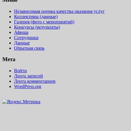
Независимая оценка качества оказания услуг
Коллективы (данные)
Галерея (фото с мероприятий)
Конкурсы (результаты)
Афиша
Сотрудники
Данные
Обратная связь
Мета
Войти
Лента записей
Лента комментариев
WordPress.org