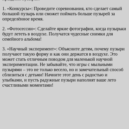
1. «Конкурсы»: Проведите соревнования, кто сделает самый
большой пузырь или сможет поймать больше пузырей за
определённое время.
2. «Фотосессии»: Сделайте яркие фотографии, когда пузырьки
будут лететь в воздухе. Получатся чудесные снимки для
семейного альбома!
3. «Научный эксперимент»: Объясните детям, почему пузыри
получают такую форму и как они держатся в воздухе. Это
может стать отличным поводом для маленькой научной
экспериментации. Не забывайте, что игры с мыльными
пузырями – это не только весело, но и замечательный способ
сблизиться с детьми! Начните этот день с радостью и
улыбками, и пусть радужные пузыри наполнят ваше лето
счастливыми моментами!