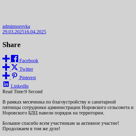
adminnorovka
29.03.2025
16.04.2025
Share
Facebook
Twitter
Pinterest
LinkedIn
Read Time:
9 Second
В рамках месячника по благоустройству и санитарной
пятницы сотрудники администрации Норовского сельсовета и
Норовского БДЦ навели порядок на территории.
Большое спасибо всем участникам за активное участие!
Продолжаем в том же духе!