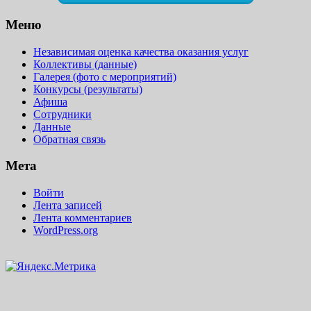
Меню
Независимая оценка качества оказания услуг
Коллективы (данные)
Галерея (фото с мероприятий)
Конкурсы (результаты)
Афиша
Сотрудники
Данные
Обратная связь
Мета
Войти
Лента записей
Лента комментариев
WordPress.org