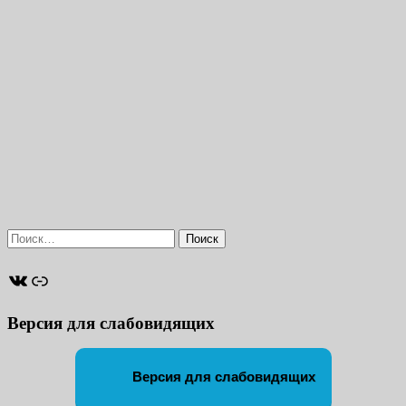
Найти:
ВКонтакте
Ссылка
Версия для слабовидящих
Версия для слабовидящих