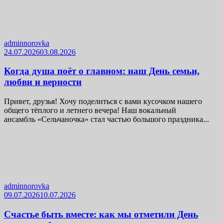
adminnorovka
24.07.2026
03.08.2026
Когда душа поёт о главном: наш День семьи,
любви и верности
Привет, друзья! Хочу поделиться с вами кусочком нашего
общего тёплого и летнего вечера! Наш вокальный
ансамбль «Сельчаночка» стал частью большого праздника...
adminnorovka
09.07.2026
10.07.2026
Счастье быть вместе: как мы отметили День