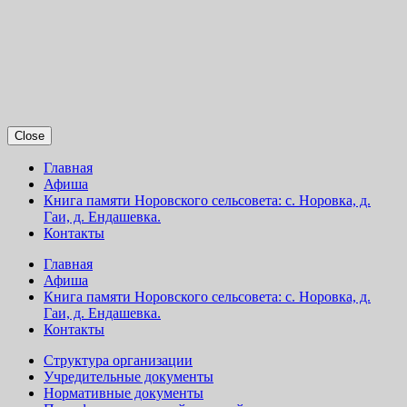
Close
Главная
Афиша
Книга памяти Норовского сельсовета: с. Норовка, д.
Гаи, д. Ендашевка.
Контакты
Главная
Афиша
Книга памяти Норовского сельсовета: с. Норовка, д.
Гаи, д. Ендашевка.
Контакты
Структура организации
Учредительные документы
Нормативные документы