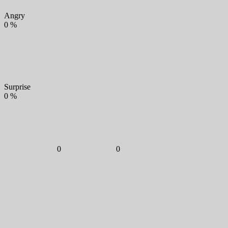
Angry
0
%
Surprise
0
%
0
0