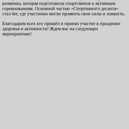
разминка, которая подготовила спортсменов к активным
соревнованиям. Основной частью «Спортивного десанта»
стал бег, где участники могли проявить свои силы и ловкость.
Благодарим всех кто пришёл и принял участие в празднике
здоровья и активности! Ждем вас на следующих
мероприятиях!