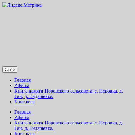
Close
Главная
Афиша
Книга памяти Норовского сельсовета: с. Норовка, д.
Гаи, д. Ендашевка.
Контакты
Главная
Афиша
Книга памяти Норовского сельсовета: с. Норовка, д.
Гаи, д. Ендашевка.
Контакты