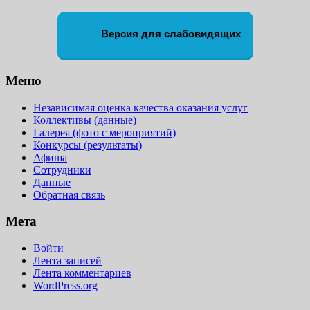
Версия для слабовидящих
Меню
Независимая оценка качества оказания услуг
Коллективы (данные)
Галерея (фото с мероприятий)
Конкурсы (результаты)
Афиша
Сотрудники
Данные
Обратная связь
Мета
Войти
Лента записей
Лента комментариев
WordPress.org