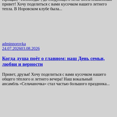
привет! Хочу поделиться с вами кусочком нашего летнего
тепла. В Норовском клубе была...
adminnorovka
24.07.2026
03.08.2026
Когда душа поёт о главном: наш День семьи,
любви и верности
Привет, друзья! Хочу поделиться с вами кусочком нашего
общего тёплого и летнего вечера! Наш вокальный
ансамбль «Сельчаночка» стал частью большого праздника...