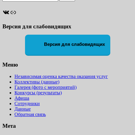
ВКонтакте
Ссылка
Версия для слабовидящих
Версия для слабовидящих
Меню
Независимая оценка качества оказания услуг
Коллективы (данные)
Галерея (фото с мероприятий)
Конкурсы (результаты)
Афиша
Сотрудники
Данные
Обратная связь
Мета