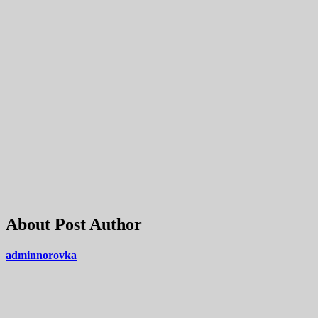
About Post Author
adminnorovka