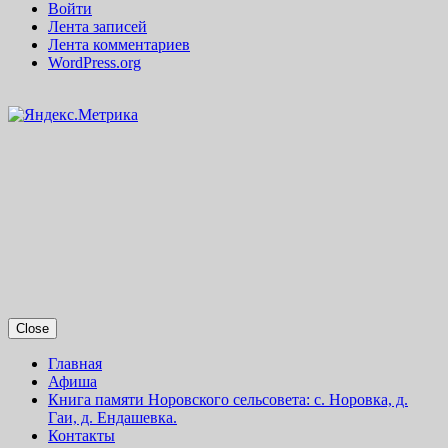
Войти
Лента записей
Лента комментариев
WordPress.org
Close
Главная
Афиша
Книга памяти Норовского сельсовета: с. Норовка, д.
Гаи, д. Ендашевка.
Контакты