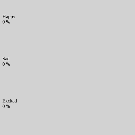
Happy
0
%
Sad
0
%
Excited
0
%