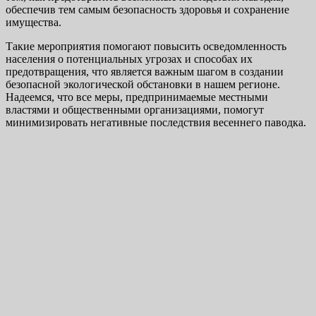
обеспечив тем самым безопасность здоровья и сохранение
имущества.
Такие мероприятия помогают повысить осведомленность
населения о потенциальных угрозах и способах их
предотвращения, что является важным шагом в создании
безопасной экологической обстановки в нашем регионе.
Надеемся, что все меры, предпринимаемые местными
властями и общественными организациями, помогут
минимизировать негативные последствия весеннего паводка.