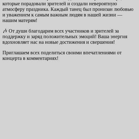
которые порадовали зрителей и создали невероятную
атмосферу праздника. Каждый танец был пронизан любовью
и уважением к самым важным людям в нашей жизни —
нашим матерям!
🎶 От души благодарим всех участников и зрителей за
поддержку и заряд положительных эмоций! Ваша энергия
вдохновляет нас на новые достижения и свершения!
Приглашаем всех поделиться своими впечатлениями от
концерта в комментариях!