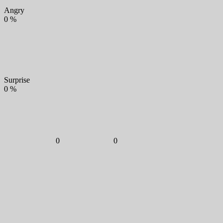
Angry
0
%
Surprise
0
%
0
0