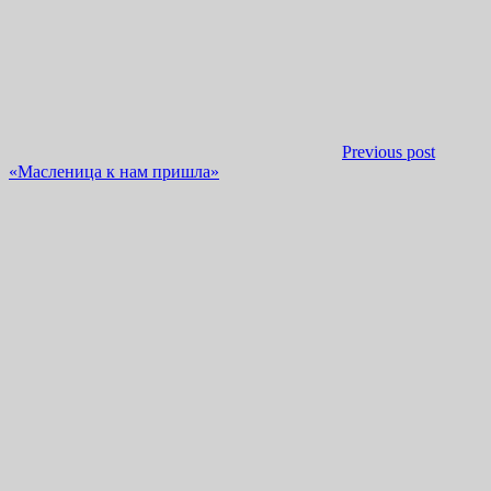
Previous post
«Масленица к нам пришла»