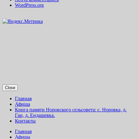
WordPress.org
Close
Главная
Афиша
Книга памяти Норовского сельсовета: с. Норовка, д.
Гаи, д. Ендашевка.
Контакты
Главная
Афиша