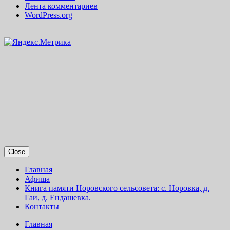
Лента комментариев
WordPress.org
Close
Главная
Афиша
Книга памяти Норовского сельсовета: с. Норовка, д.
Гаи, д. Ендашевка.
Контакты
Главная