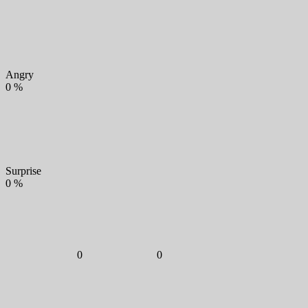
Angry
0
%
Surprise
0
%
0
0