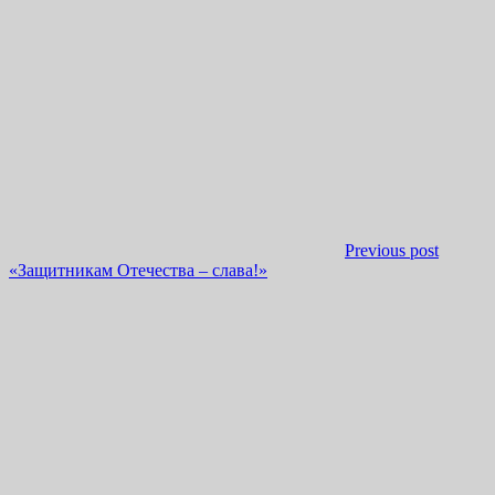
Previous post
«Защитникам Отечества – слава!»