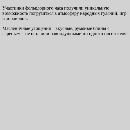
Участники фольклорного часа получили уникальную
возможность погрузиться в атмосферу народных гуляний, игр
и хороводов.
Масленичные угощения – вкусные, румяные блины с
вареньем – не оставили равнодушными ни одного посетителя!