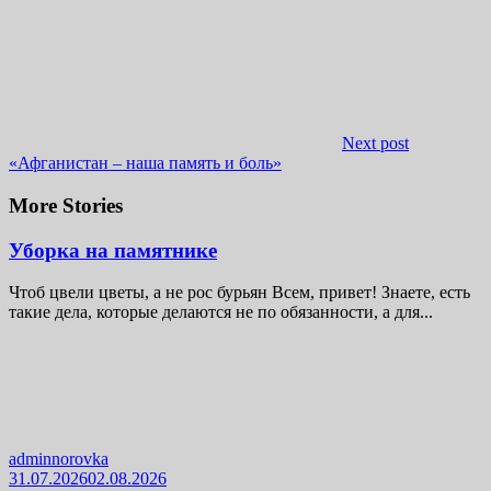
Next post
«Афганистан – наша память и боль»
More Stories
Уборка на памятнике
Чтоб цвели цветы, а не рос бурьян Всем, привет! Знаете, есть
такие дела, которые делаются не по обязанности, а для...
adminnorovka
31.07.2026
02.08.2026