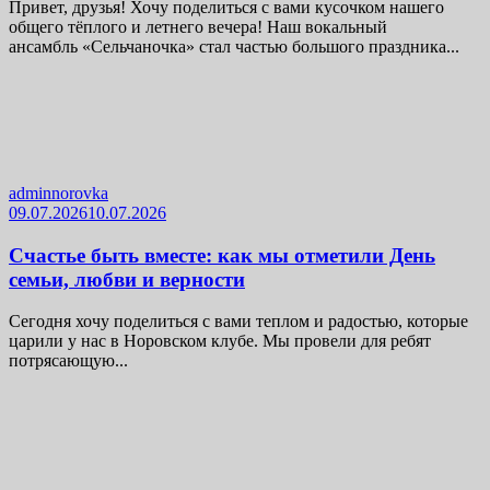
Привет, друзья! Хочу поделиться с вами кусочком нашего
общего тёплого и летнего вечера! Наш вокальный
ансамбль «Сельчаночка» стал частью большого праздника...
adminnorovka
09.07.2026
10.07.2026
Счастье быть вместе: как мы отметили День
семьи, любви и верности
Сегодня хочу поделиться с вами теплом и радостью, которые
царили у нас в Норовском клубе. Мы провели для ребят
потрясающую...