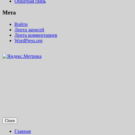
Обратная связь
Мета
Войти
Лента записей
Лента комментариев
WordPress.org
Close
Главная