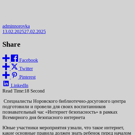
adminnorovka
13.02.2025
27.02.2025
Share
Facebook
Twitter
Pinterest
LinkedIn
Read Time:
18 Second
️ Специалисты Норовского библиотечно-досугового центра
подготовили и провели для своих воспитанников
познавательный час «Интернет безопасность» в рамках
Всемирного дня безопасного интернета
Юные участники мероприятия узнали, что такое интернет,
какие основные правила должен знать ребенок перед началом