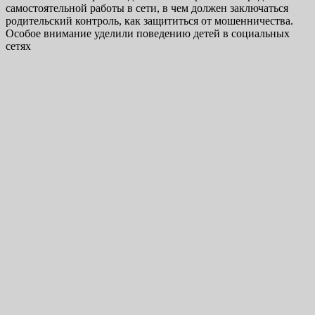
самостоятельной работы в сети, в чем должен заключаться
родительский контроль, как защититься от мошенничества.
Особое внимание уделили поведению детей в социальных
сетях