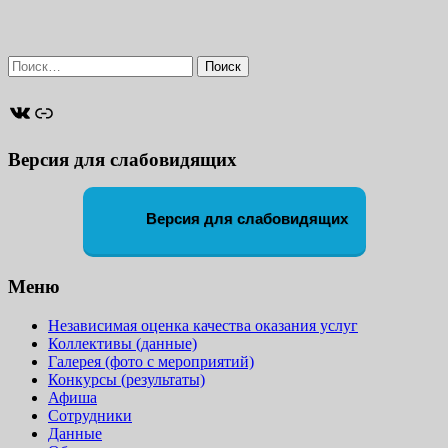
Найти:
ВКонтакте
Ссылка
Версия для слабовидящих
Версия для слабовидящих
Меню
Независимая оценка качества оказания услуг
Коллективы (данные)
Галерея (фото с мероприятий)
Конкурсы (результаты)
Афиша
Сотрудники
Данные