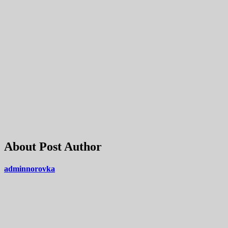
About Post Author
adminnorovka