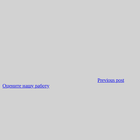
Previous post
Оцените нашу работу