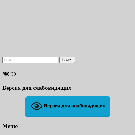
Найти:
ВКонтакте
Ссылка
Версия для слабовидящих
Версия для слабовидящих
Меню