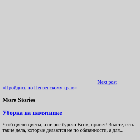
Next post
«Пройдись по Пензенскому краю»
More Stories
Уборка на памятнике
Чтоб цвели цветы, а не рос бурьян Всем, привет! Знаете, есть
такие дела, которые делаются не по обязанности, а для...