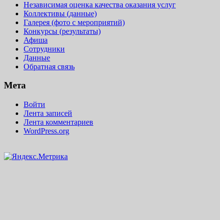
Независимая оценка качества оказания услуг
Коллективы (данные)
Галерея (фото с мероприятий)
Конкурсы (результаты)
Афиша
Сотрудники
Данные
Обратная связь
Мета
Войти
Лента записей
Лента комментариев
WordPress.org