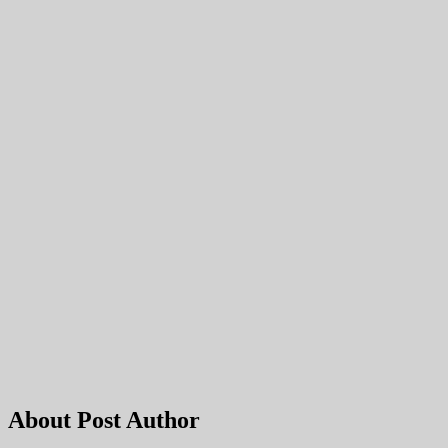
About Post Author