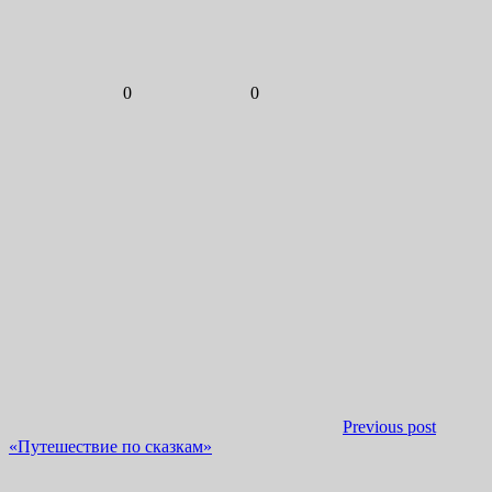
0
0
Previous post
«Путешествие по сказкам»