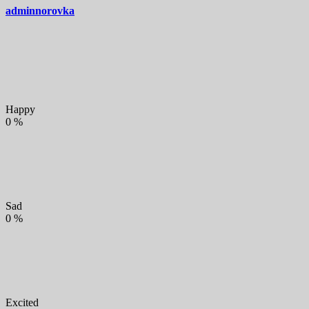
adminnorovka
Happy
0
%
Sad
0
%
Excited