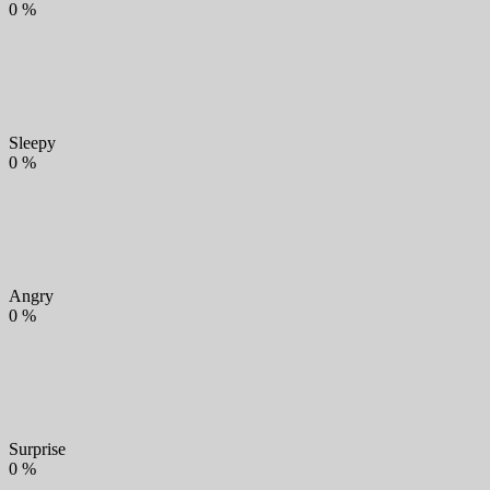
0
%
Sleepy
0
%
Angry
0
%
Surprise
0
%