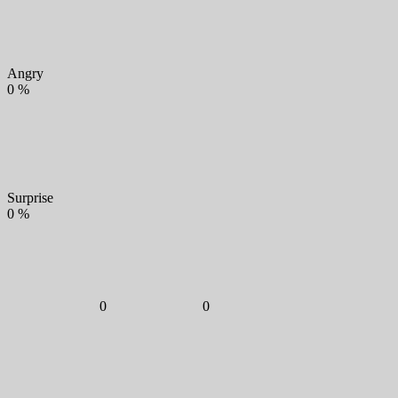
Angry
0
%
Surprise
0
%
0
0