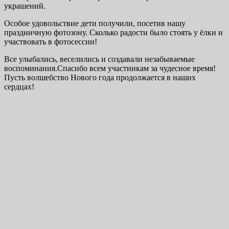
украшений.
Особое удовольствие дети получили, посетив нашу
праздничную фотозону. Сколько радости было стоять у ёлки и
участвовать в фотосессии!
Все улыбались, веселились и создавали незабываемые
воспоминания.Спасибо всем участникам за чудесное время!
Пусть волшебство Нового года продолжается в наших
сердцах!