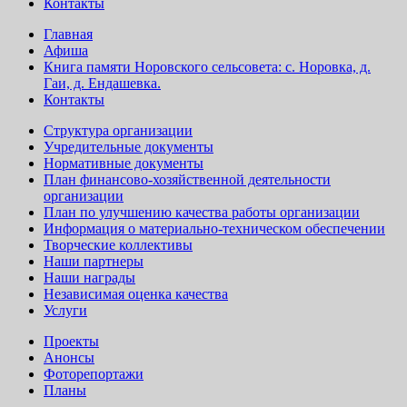
Контакты
Главная
Афиша
Книга памяти Норовского сельсовета: с. Норовка, д.
Гаи, д. Ендашевка.
Контакты
Структура организации
Учредительные документы
Нормативные документы
План финансово-хозяйственной деятельности
организации
План по улучшению качества работы организации
Информация о материально-техническом обеспечении
Творческие коллективы
Наши партнеры
Наши награды
Независимая оценка качества
Услуги
Проекты
Анонсы
Фоторепортажи
Планы