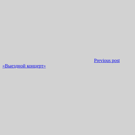
Previous post
«Выездной концерт»