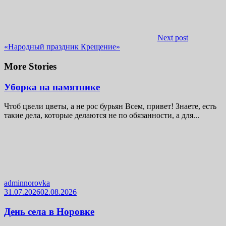
Next post
«Народный праздник Крещение»
More Stories
Уборка на памятнике
Чтоб цвели цветы, а не рос бурьян Всем, привет! Знаете, есть
такие дела, которые делаются не по обязанности, а для...
adminnorovka
31.07.2026
02.08.2026
День села в Норовке