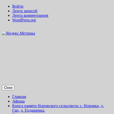
Войти
Лента записей
Лента комментариев
WordPress.org
Close
Главная
Афиша
Книга памяти Норовского сельсовета: с. Норовка, д.
Гаи, д. Ендашевка.