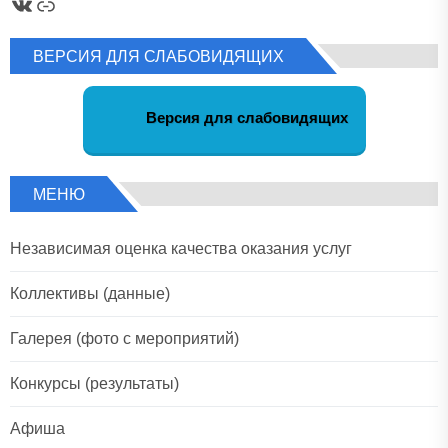
ВКонтакте
Ссылка
ВЕРСИЯ ДЛЯ СЛАБОВИДЯЩИХ
Версия для слабовидящих
МЕНЮ
Независимая оценка качества оказания услуг
Коллективы (данные)
Галерея (фото с мероприятий)
Конкурсы (результаты)
Афиша