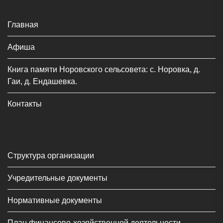
Главная
Афиша
Книга памяти Норовского сельсовета: с. Норовка, д.
Гаи, д. Ендашевка.
Контакты
Структура организации
Учредительные документы
Нормативные документы
План финансово-хозяйственной деятельности