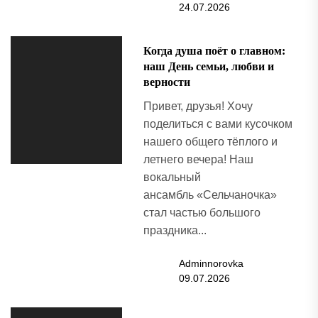
24.07.2026
Когда душа поёт о главном:
наш День семьи, любви и
верности
Привет, друзья! Хочу
поделиться с вами кусочком
нашего общего тёплого и
летнего вечера! Наш
вокальный
ансамбль «Сельчаночка»
стал частью большого
праздника...
Adminnorovka
09.07.2026