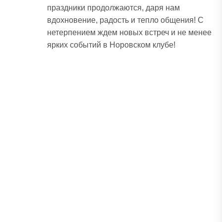
праздники продолжаются, даря нам
вдохновение, радость и тепло общения! С
нетерпением ждем новых встреч и не менее
ярких событий в Норовском клубе!