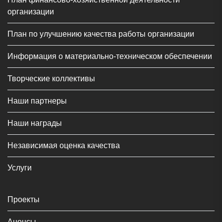
организации
План по улучшению качества работы организации
Информация о материально-техническом обеспечении
Творческие коллективы
Наши партнеры
Наши награды
Независимая оценка качества
Услуги
Проекты
Анонсы