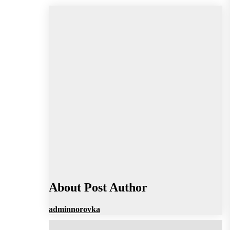
About Post Author
adminnorovka