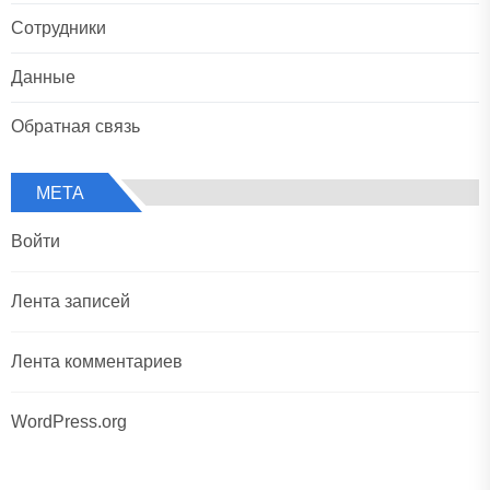
Сотрудники
Данные
Обратная связь
МЕТА
Войти
Лента записей
Лента комментариев
WordPress.org