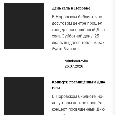
День села в Норовке
В Норовском библиотечно –
досуговом центре прошёл
концерт, посвящённый Дню
села.Субботний день, 25
июля, выдался тёплым, как
будто бы знал,...
Adminnorovka
26.07.2026
Концерт, посвящённый Дню
села
В Норовском библиотечно-
досуговом центре прошёл
концерт, посвящённый Дню