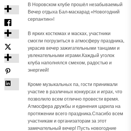
В Норовском клубе прошёл незабываемый
Вечер отдыха Бал-маскарад «Новогодний
серпантин»!
В ярких костюмах и масках, участники
смогли погрузиться в атмосферу праздника,
украсив вечер зажигательными танцами и
увлекательными играми.Каждый уголок
клуба наполнялся смехом, радостью и
энергией!
Кроме музыкальных па, гости принимали
участие в различных конкурсах и играх, что
позволило всем отлично провести время.
Атмосфера дружбы и единения царила на
протяжении всего праздника.Спасибо всем
участникам и организаторам за этот
замечательный вечер! Пусть новогодние