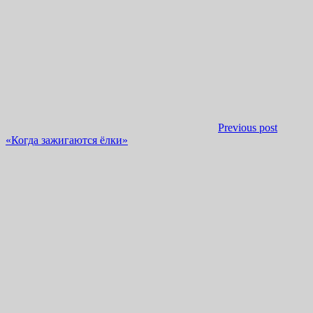
Previous post
«Когда зажигаются ёлки»