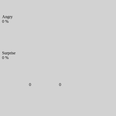
Angry
0
%
Surprise
0
%
0
0