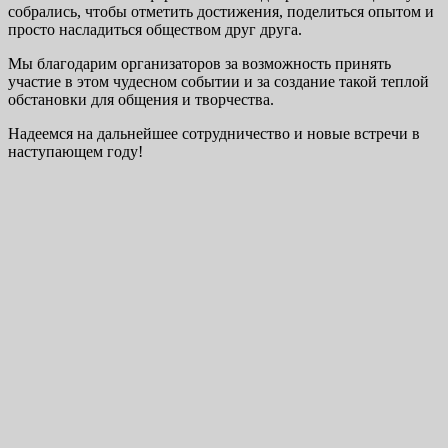
собрались, чтобы отметить достижения, поделиться опытом и
просто насладиться обществом друг друга.
Мы благодарим организаторов за возможность принять
участие в этом чудесном событии и за создание такой теплой
обстановки для общения и творчества.
Надеемся на дальнейшее сотрудничество и новые встречи в
наступающем году!