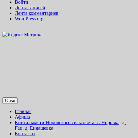
Войти
Лента записей
Лента комментариев
WordPress.org
Close
Главная
Афиша
Книга памяти Норовского сельсовета: с. Норовка, д.
Гаи, д. Ендашевка.
Контакты