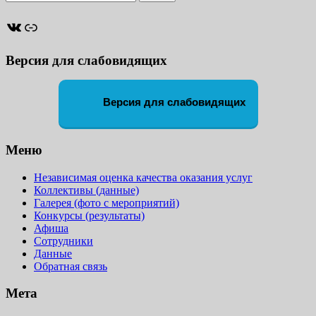
ВКонтакте
Ссылка
Версия для слабовидящих
Версия для слабовидящих
Меню
Независимая оценка качества оказания услуг
Коллективы (данные)
Галерея (фото с мероприятий)
Конкурсы (результаты)
Афиша
Сотрудники
Данные
Обратная связь
Мета