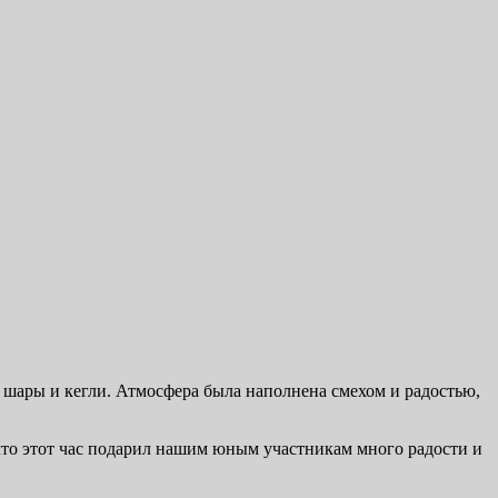
е шары и кегли. Атмосфера была наполнена смехом и радостью,
что этот час подарил нашим юным участникам много радости и