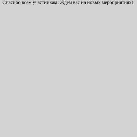
Спасибо всем участникам! Ждем вас на новых мероприятиях!