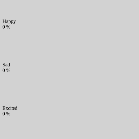
Happy
0
%
Sad
0
%
Excited
0
%