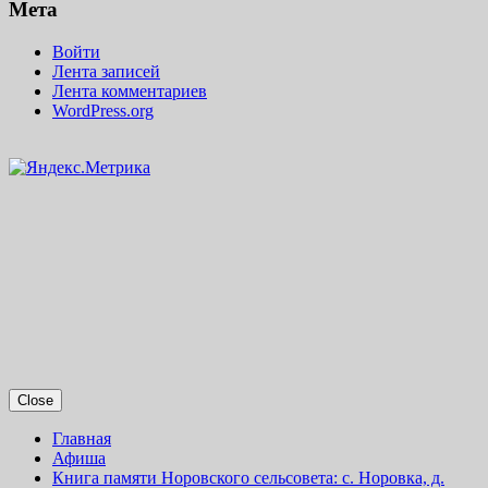
Мета
Войти
Лента записей
Лента комментариев
WordPress.org
Close
Главная
Афиша
Книга памяти Норовского сельсовета: с. Норовка, д.