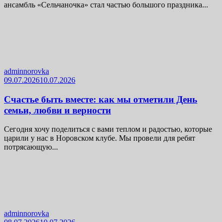
ансамбль «Сельчаночка» стал частью большого праздника...
adminnorovka
09.07.2026
10.07.2026
Счастье быть вместе: как мы отметили День
семьи, любви и верности
Сегодня хочу поделиться с вами теплом и радостью, которые
царили у нас в Норовском клубе. Мы провели для ребят
потрясающую...
adminnorovka