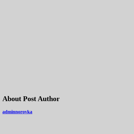
About Post Author
adminnorovka