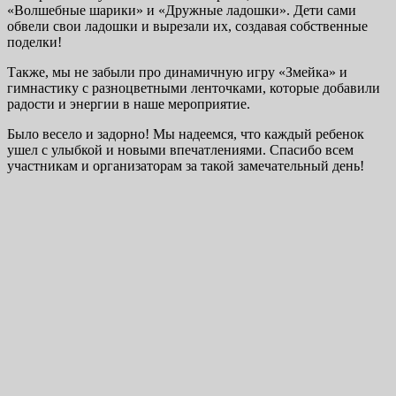
«Волшебные шарики» и «Дружные ладошки». Дети сами
обвели свои ладошки и вырезали их, создавая собственные
поделки!
Также, мы не забыли про динамичную игру «Змейка» и
гимнастику с разноцветными ленточками, которые добавили
радости и энергии в наше мероприятие.
Было весело и задорно! Мы надеемся, что каждый ребенок
ушел с улыбкой и новыми впечатлениями. Спасибо всем
участникам и организаторам за такой замечательный день!