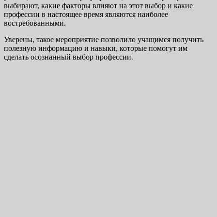
выбирают, какие факторы влияют на этот выбор и какие
профессии в настоящее время являются наиболее
востребованными.
Уверены, такое мероприятие позволило учащимся получить
полезную информацию и навыки, которые помогут им
сделать осознанный выбор профессии.