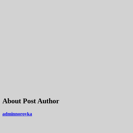
About Post Author
adminnorovka