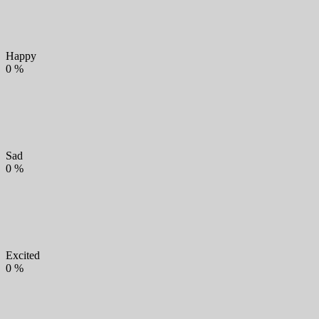
Happy
0
%
Sad
0
%
Excited
0
%