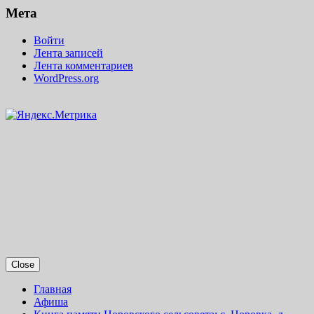
Мета
Войти
Лента записей
Лента комментариев
WordPress.org
Close
Главная
Афиша