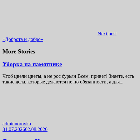
Next post
«Доброта и добро»
More Stories
Уборка на памятнике
Чтоб цвели цветы, а не рос бурьян Всем, привет! Знаете, есть
такие дела, которые делаются не по обязанности, а для...
adminnorovka
31.07.2026
02.08.2026