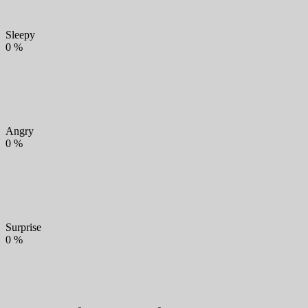
Sleepy
0
%
Angry
0
%
Surprise
0
%