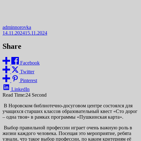
adminnorovka
14.11.2024
15.11.2024
Share
Facebook
Twitter
Pinterest
LinkedIn
Read Time:
24 Second
В Норовском библиотечно-досуговом центре состоялся для
учащихся старших классов образовательный квест «Сто дорог
– одна твоя» в рамках программы «Пушкинская карта».
Выбор правильной профессии играет очень важную роль в
жизни каждого человека. Посещая это мероприятие, ребята
узнали, что такое выбор профессии, по каким критериям её