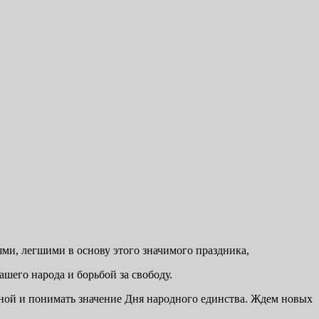
ми, легшими в основу этого значимого праздника,
его народа и борьбой за свободу.
раной и понимать значение Дня народного единства. Ждем новых