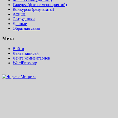
Галерея (фото с мероприятий)
Конкурсы (результаты)
Афиша
Сотрудники
Данные
Обратная связь
Мета
Войти
Лента записей
Лента комментариев
WordPress.org