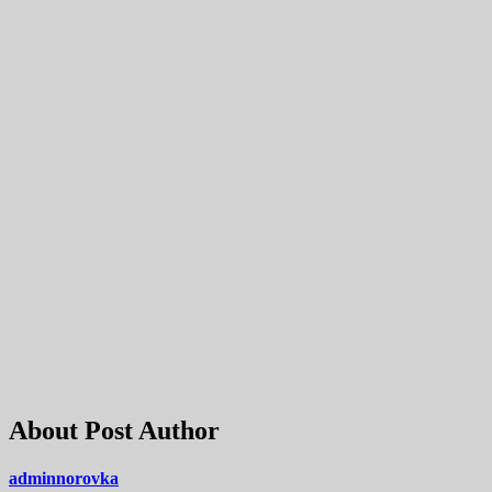
About Post Author
adminnorovka