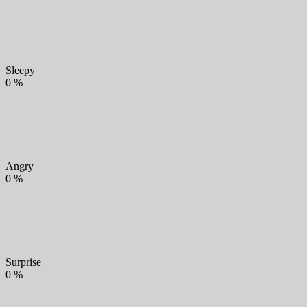
Sleepy
0
%
Angry
0
%
Surprise
0
%