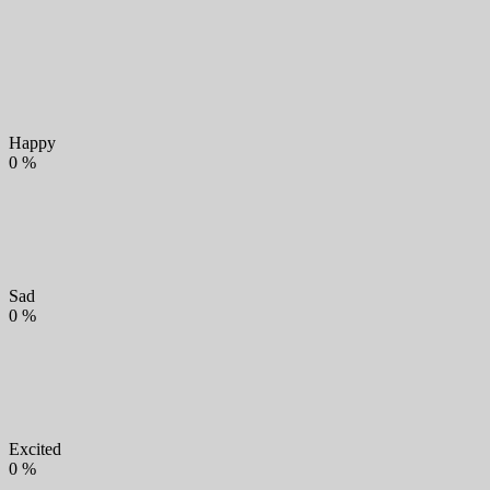
Happy
0
%
Sad
0
%
Excited
0
%