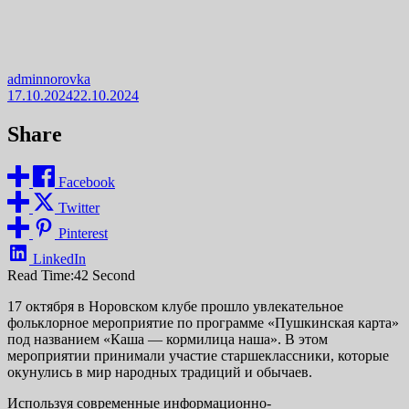
adminnorovka
17.10.2024
22.10.2024
Share
Facebook
Twitter
Pinterest
LinkedIn
Read Time:
42 Second
17 октября в Норовском клубе прошло увлекательное
фольклорное мероприятие по программе «Пушкинская карта»
под названием «Каша — кормилица наша». В этом
мероприятии принимали участие старшеклассники, которые
окунулись в мир народных традиций и обычаев.
Используя современные информационно-