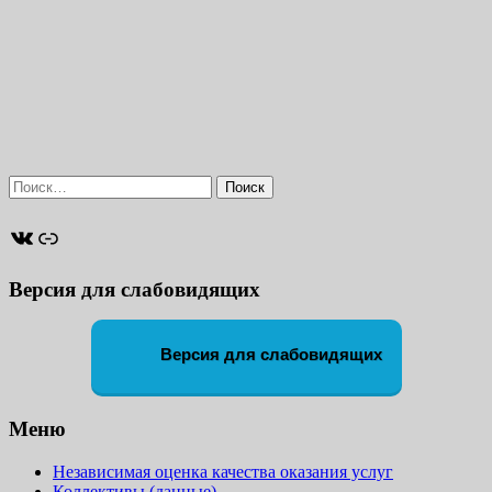
Найти:
ВКонтакте
Ссылка
Версия для слабовидящих
Версия для слабовидящих
Меню
Независимая оценка качества оказания услуг
Коллективы (данные)