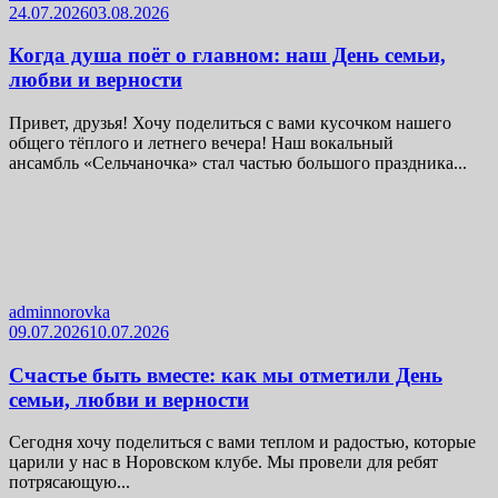
24.07.2026
03.08.2026
Когда душа поёт о главном: наш День семьи,
любви и верности
Привет, друзья! Хочу поделиться с вами кусочком нашего
общего тёплого и летнего вечера! Наш вокальный
ансамбль «Сельчаночка» стал частью большого праздника...
adminnorovka
09.07.2026
10.07.2026
Счастье быть вместе: как мы отметили День
семьи, любви и верности
Сегодня хочу поделиться с вами теплом и радостью, которые
царили у нас в Норовском клубе. Мы провели для ребят
потрясающую...