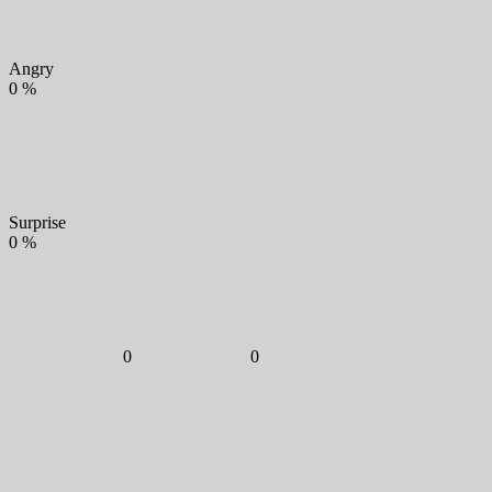
Angry
0
%
Surprise
0
%
0
0