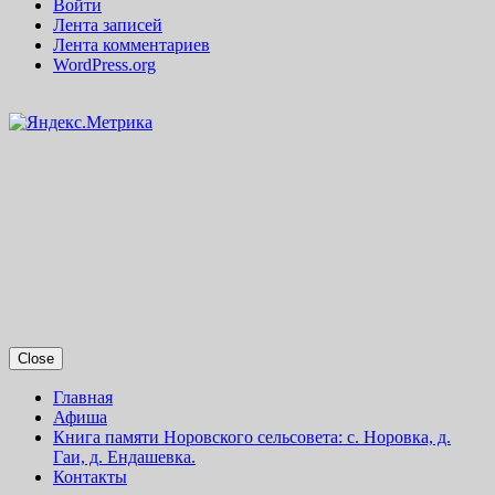
Войти
Лента записей
Лента комментариев
WordPress.org
Close
Главная
Афиша
Книга памяти Норовского сельсовета: с. Норовка, д.
Гаи, д. Ендашевка.
Контакты