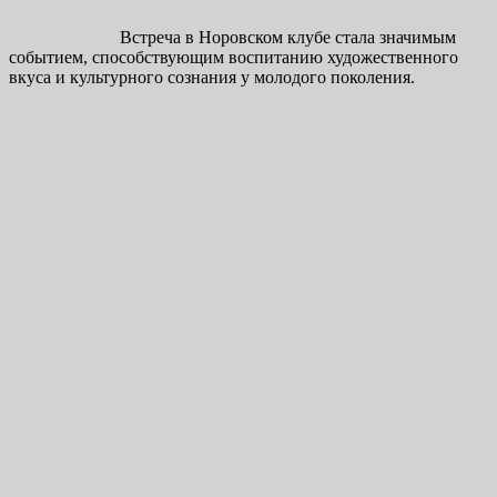
Встреча в Норовском клубе стала значимым
событием, способствующим воспитанию художественного
вкуса и культурного сознания у молодого поколения.