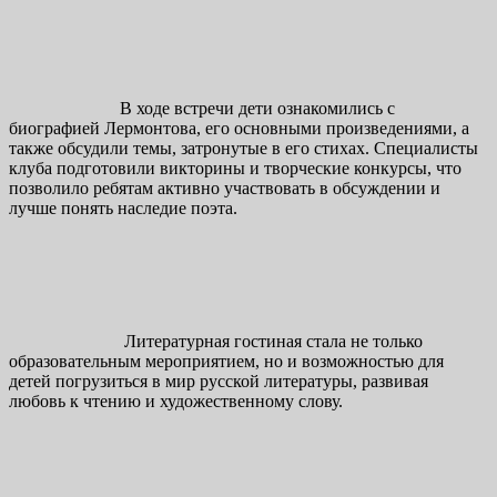
В ходе встречи дети ознакомились с
биографией Лермонтова, его основными произведениями, а
также обсудили темы, затронутые в его стихах. Специалисты
клуба подготовили викторины и творческие конкурсы, что
позволило ребятам активно участвовать в обсуждении и
лучше понять наследие поэта.
Литературная гостиная стала не только
образовательным мероприятием, но и возможностью для
детей погрузиться в мир русской литературы, развивая
любовь к чтению и художественному слову.