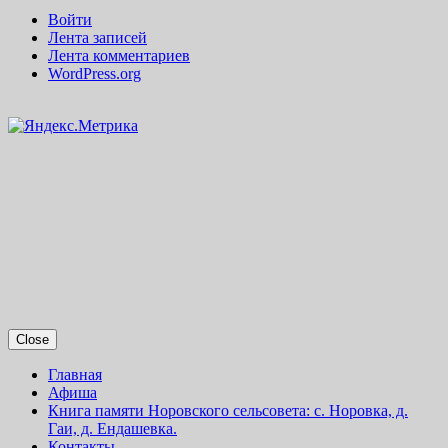
Войти
Лента записей
Лента комментариев
WordPress.org
Close
Главная
Афиша
Книга памяти Норовского сельсовета: с. Норовка, д.
Гаи, д. Ендашевка.
Контакты