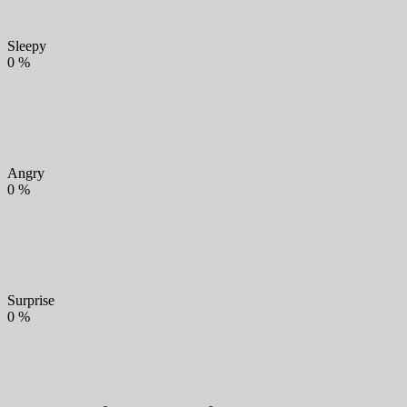
Sleepy
0
%
Angry
0
%
Surprise
0
%