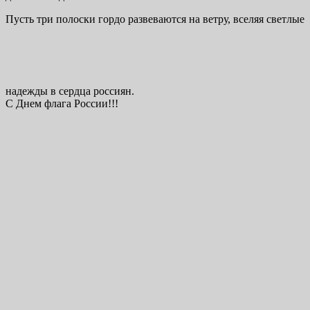
Пусть три полоски гордо развеваются на ветру, вселяя светлые
надежды в сердца россиян.
С Днем флага России!!!