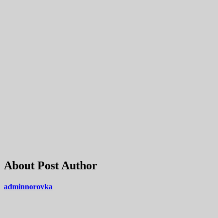
About Post Author
adminnorovka