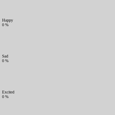
Happy
0
%
Sad
0
%
Excited
0
%