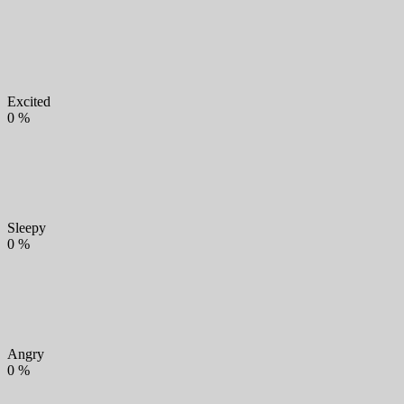
Excited
0
%
Sleepy
0
%
Angry
0
%