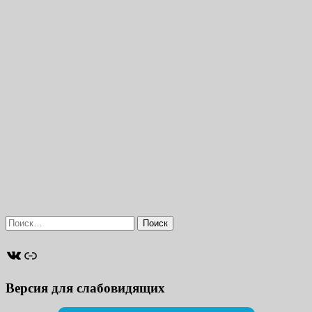
Найти:
ВКонтакте
Ссылка
Версия для слабовидящих