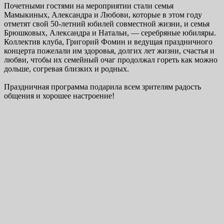
Почетными гостями на мероприятии стали семья
Мамыкиных, Александра и Любови, которые в этом году
отметят свой 50-летний юбилей совместной жизни, и семья
Брюшковых, Александра и Натальи, — серебряные юбиляры.
Коллектив клуба, Григорий Фомин и ведущая праздничного
концерта пожелали им здоровья, долгих лет жизни, счастья и
любви, чтобы их семейный очаг продолжал гореть как можно
дольше, согревая близких и родных.
Праздничная программа подарила всем зрителям радость
общения и хорошее настроение!