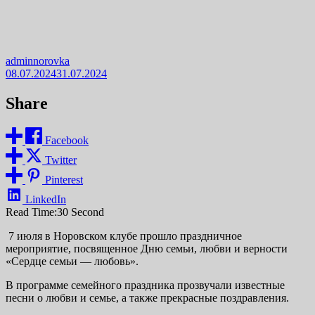
adminnorovka
08.07.2024
31.07.2024
Share
Facebook
Twitter
Pinterest
LinkedIn
Read Time:
30 Second
7 июля в Норовском клубе прошло праздничное
мероприятие, посвященное Дню семьи, любви и верности
«Сердце семьи — любовь».
В программе семейного праздника прозвучали известные
песни о любви и семье, а также прекрасные поздравления.