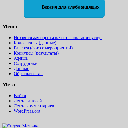
Версия для слабовидящих
Меню
Независимая оценка качества оказания услуг
Коллективы (данные)
Галерея (фото с мероприятий)
Конкурсы (результаты)
Афиша
Сотрудники
Данные
Обратная связь
Мета
Войти
Лента записей
Лента комментариев
WordPress.org