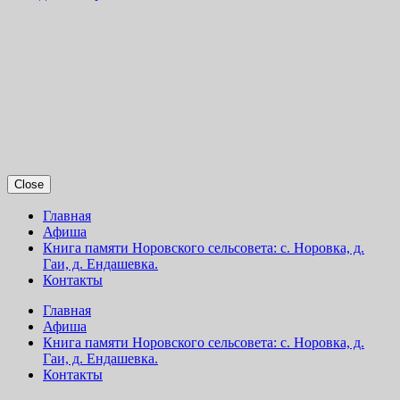
Close
Главная
Афиша
Книга памяти Норовского сельсовета: с. Норовка, д.
Гаи, д. Ендашевка.
Контакты
Главная
Афиша
Книга памяти Норовского сельсовета: с. Норовка, д.
Гаи, д. Ендашевка.
Контакты