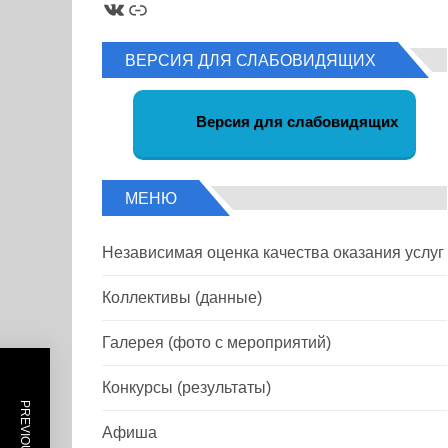
ВКонтакте
Ссылка
ВЕРСИЯ ДЛЯ СЛАБОВИДЯЩИХ
Версия для слабовидящих
МЕНЮ
Независимая оценка качества оказания услуг
Коллективы (данные)
Галерея (фото с мероприятий)
Конкурсы (результаты)
Афиша