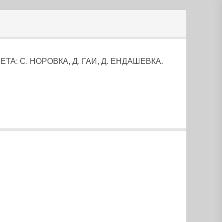
: С. НОРОВКА, Д. ГАИ, Д. ЕНДАШЕВКА.