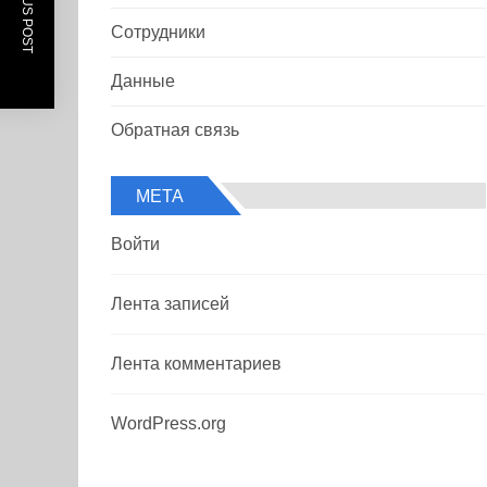
PREVIOUS POST
Сотрудники
Данные
Обратная связь
МЕТА
Войти
Лента записей
Лента комментариев
WordPress.org