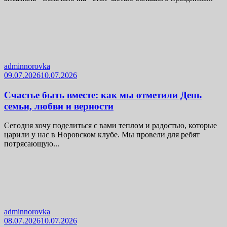
adminnorovka
09.07.2026
10.07.2026
Счастье быть вместе: как мы отметили День
семьи, любви и верности
Сегодня хочу поделиться с вами теплом и радостью, которые
царили у нас в Норовском клубе. Мы провели для ребят
потрясающую...
adminnorovka
08.07.2026
10.07.2026