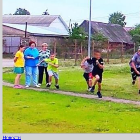
Новости