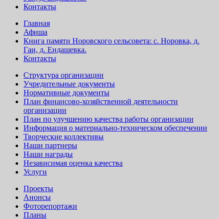
Контакты
Главная
Афиша
Книга памяти Норовского сельсовета: с. Норовка, д.
Гаи, д. Ендашевка.
Контакты
Структура организации
Учредительные документы
Нормативные документы
План финансово-хозяйственной деятельности
организации
План по улучшению качества работы организации
Информация о материально-техническом обеспечении
Творческие коллективы
Наши партнеры
Наши награды
Независимая оценка качества
Услуги
Проекты
Анонсы
Фоторепортажи
Планы