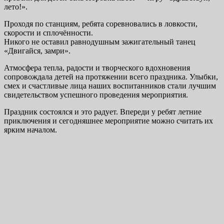
лето!».
Проходя по станциям, ребята соревновались в ловкости,
скорости и сплочённости.
Никого не оставил равнодушным зажигательный танец
«Двигайся, замри».
Атмосфера тепла, радости и творческого вдохновения
сопровождала детей на протяжении всего праздника. Улыбки,
смех и счастливые лица наших воспитанников стали лучшим
свидетельством успешного проведения мероприятия.
Праздник состоялся и это радует. Впереди у ребят летние
приключения и сегодняшнее мероприятие можно считать их
ярким началом.