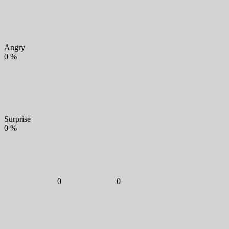
Angry
0
%
Surprise
0
%
0
0