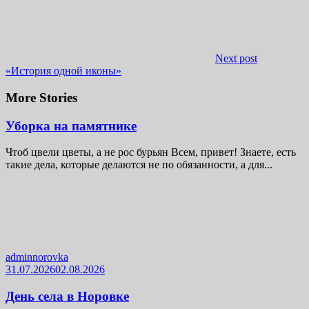
Next post
«История одной иконы»
More Stories
Уборка на памятнике
Чтоб цвели цветы, а не рос бурьян Всем, привет! Знаете, есть
такие дела, которые делаются не по обязанности, а для...
adminnorovka
31.07.2026
02.08.2026
День села в Норовке