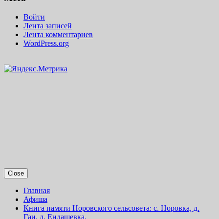
Войти
Лента записей
Лента комментариев
WordPress.org
Close
Главная
Афиша
Книга памяти Норовского сельсовета: с. Норовка, д.
Гаи, д. Ендашевка.