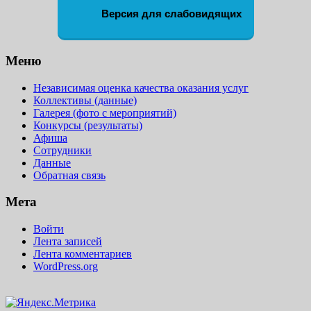
Версия для слабовидящих
Меню
Независимая оценка качества оказания услуг
Коллективы (данные)
Галерея (фото с мероприятий)
Конкурсы (результаты)
Афиша
Сотрудники
Данные
Обратная связь
Мета
Войти
Лента записей
Лента комментариев
WordPress.org