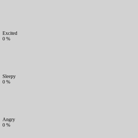
Excited
0
%
Sleepy
0
%
Angry
0
%