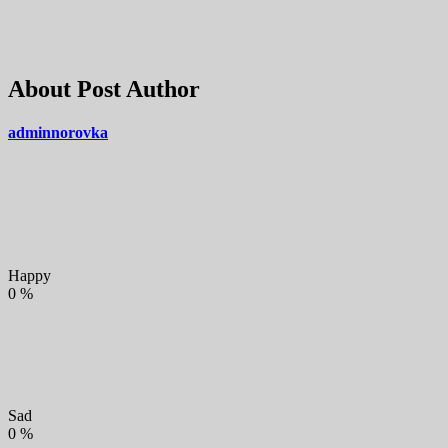
About Post Author
adminnorovka
Happy
0
%
Sad
0
%