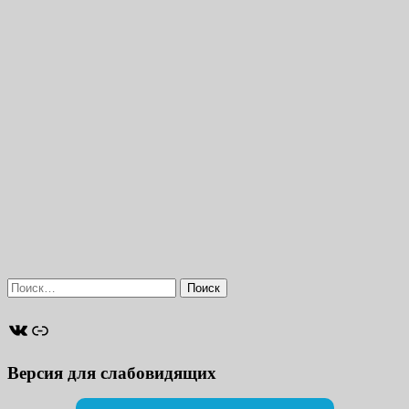
Найти:
ВКонтакте
Ссылка
Версия для слабовидящих