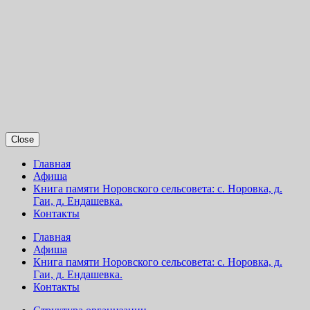
Close
Главная
Афиша
Книга памяти Норовского сельсовета: с. Норовка, д.
Гаи, д. Ендашевка.
Контакты
Главная
Афиша
Книга памяти Норовского сельсовета: с. Норовка, д.
Гаи, д. Ендашевка.
Контакты