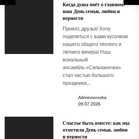
Когда душа поёт о главном:
наш День семьи, любви и
верности
Привет, друзья! Хочу
поделиться с вами кусочком
нашего общего тёплого и
летнего вечера! Наш
вокальный
ансамбль «Сельчаночка»
стал частью большого
праздника...
Adminnorovka
09.07.2026
Счастье быть вместе: как мы
отметили День семьи, любви
и верности