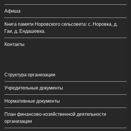
Афиша
Книга памяти Норовского сельсовета: с. Норовка, д.
Гаи, д. Ендашевка.
Контакты
Структура организации
Учредительные документы
Нормативные документы
План финансово-хозяйственной деятельности
организации