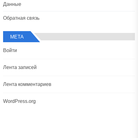
Данные
Обратная связь
МЕТА
Войти
Лента записей
Лента комментариев
WordPress.org