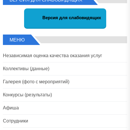
Версия для слабовидящих
МЕНЮ
Независимая оценка качества оказания услуг
Коллективы (данные)
Галерея (фото с мероприятий)
Конкурсы (результаты)
Афиша
Сотрудники