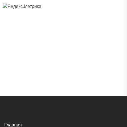
Главная