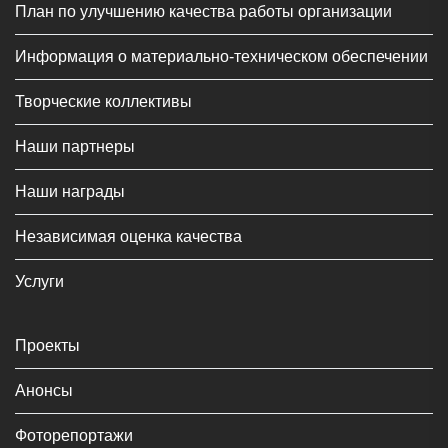
План по улучшению качества работы организации
Информация о материально-техническом обеспечении
Творческие коллективы
Наши партнеры
Наши награды
Независимая оценка качества
Услуги
Проекты
Анонсы
Фоторепортажи