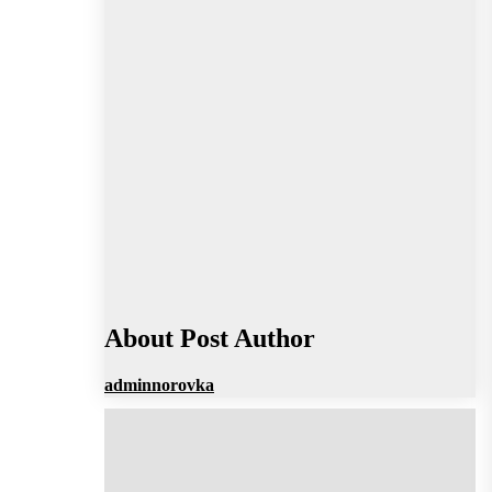
About Post Author
adminnorovka