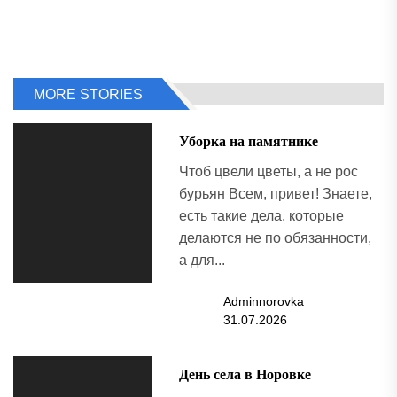
MORE STORIES
Уборка на памятнике
Чтоб цвели цветы, а не рос
бурьян Всем, привет! Знаете,
есть такие дела, которые
делаются не по обязанности,
а для...
Adminnorovka
31.07.2026
День села в Норовке