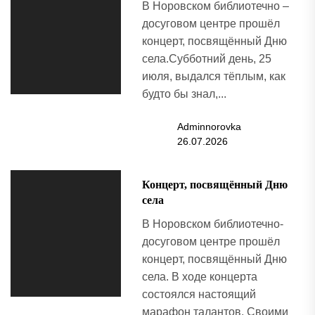
В Норовском библиотечно –
досуговом центре прошёл
концерт, посвящённый Дню
села.Субботний день, 25
июля, выдался тёплым, как
будто бы знал,...
Adminnorovka
26.07.2026
Концерт, посвящённый Дню
села
В Норовском библиотечно-
досуговом центре прошёл
концерт, посвящённый Дню
села. В ходе концерта
состоялся настоящий
марафон талантов. Своими