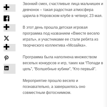
Звонкий смех, счастливые лица мальчишек и
девчонок – такая радостная атмосфера
царила в Норовском клубе в четверг, 23 мая.
В этот день прошла детская игровая
программа под названием «Вместе весело
играть», и участниками ее стали ребята из
творческого коллектива «Мозайка».
Программа была наполнена множеством
веселых конкурсов и игр, таких как “Попади в
цель”, “Волшебные кубики”, “Кто первый”.
Мероприятие прошло весело и
познавательно, а завершилось оно
совместным фотоснимком.