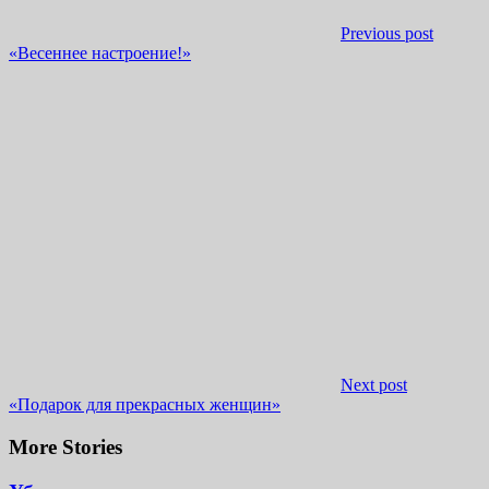
Previous post
«Весеннее настроение!»
Next post
«Подарок для прекрасных женщин»
More Stories