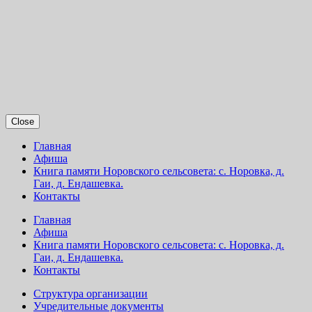
Close
Главная
Афиша
Книга памяти Норовского сельсовета: с. Норовка, д.
Гаи, д. Ендашевка.
Контакты
Главная
Афиша
Книга памяти Норовского сельсовета: с. Норовка, д.
Гаи, д. Ендашевка.
Контакты
Структура организации
Учредительные документы