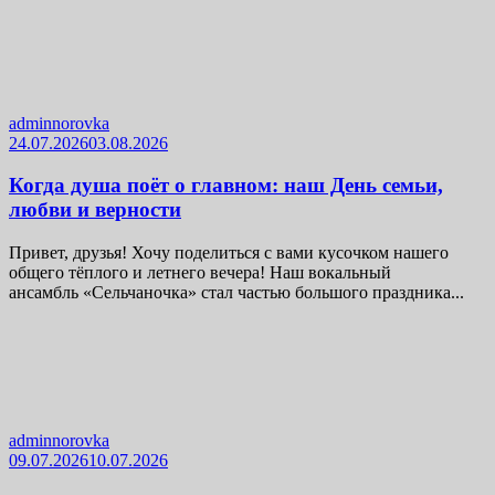
adminnorovka
24.07.2026
03.08.2026
Когда душа поёт о главном: наш День семьи,
любви и верности
Привет, друзья! Хочу поделиться с вами кусочком нашего
общего тёплого и летнего вечера! Наш вокальный
ансамбль «Сельчаночка» стал частью большого праздника...
adminnorovka
09.07.2026
10.07.2026