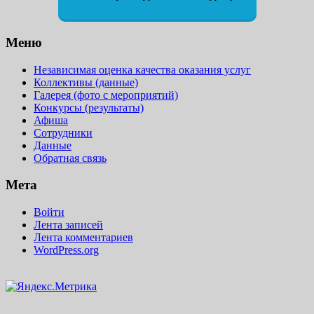
Меню
Независимая оценка качества оказания услуг
Коллективы (данные)
Галерея (фото с мероприятий)
Конкурсы (результаты)
Афиша
Сотрудники
Данные
Обратная связь
Мета
Войти
Лента записей
Лента комментариев
WordPress.org