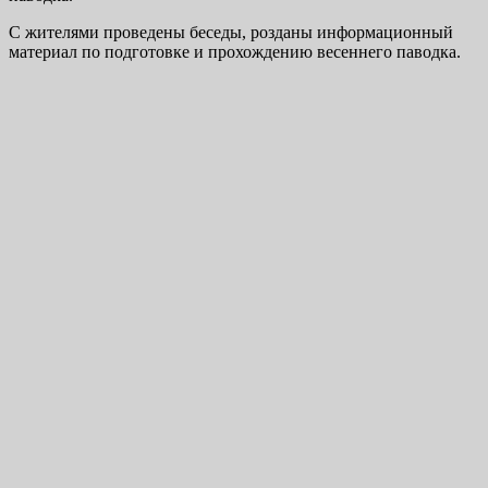
С жителями проведены беседы, розданы информационный
материал по подготовке и прохождению весеннего паводка.