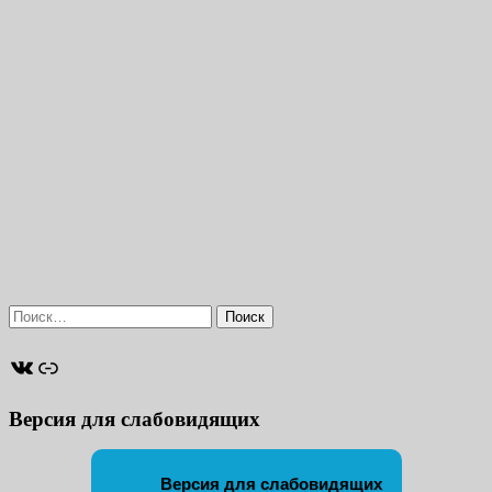
Найти:
ВКонтакте
Ссылка
Версия для слабовидящих
Версия для слабовидящих