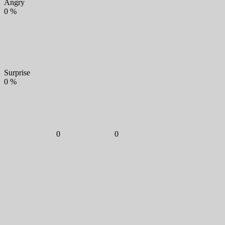
Angry
0
%
Surprise
0
%
0
0