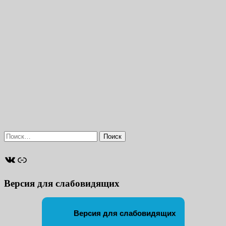
Найти:
ВКонтакте
Ссылка
Версия для слабовидящих
Версия для слабовидящих