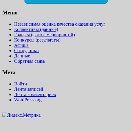
Меню
Независимая оценка качества оказания услуг
Коллективы (данные)
Галерея (фото с мероприятий)
Конкурсы (результаты)
Афиша
Сотрудники
Данные
Обратная связь
Мета
Войти
Лента записей
Лента комментариев
WordPress.org