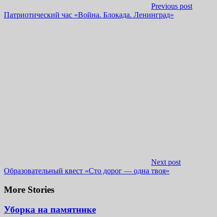
Previous post
Патриотический час «Война. Блокада. Ленинград»
Next post
Образовательный квест «Сто дорог — одна твоя»
More Stories
Уборка на памятнике