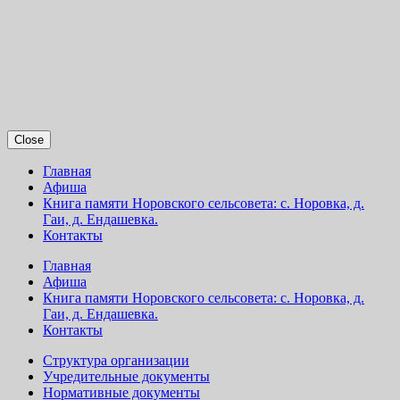
Close
Главная
Афиша
Книга памяти Норовского сельсовета: с. Норовка, д.
Гаи, д. Ендашевка.
Контакты
Главная
Афиша
Книга памяти Норовского сельсовета: с. Норовка, д.
Гаи, д. Ендашевка.
Контакты
Структура организации
Учредительные документы
Нормативные документы