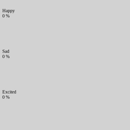
Happy
0
%
Sad
0
%
Excited
0
%