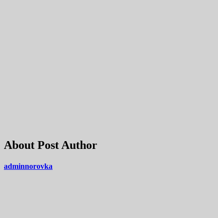
About Post Author
adminnorovka