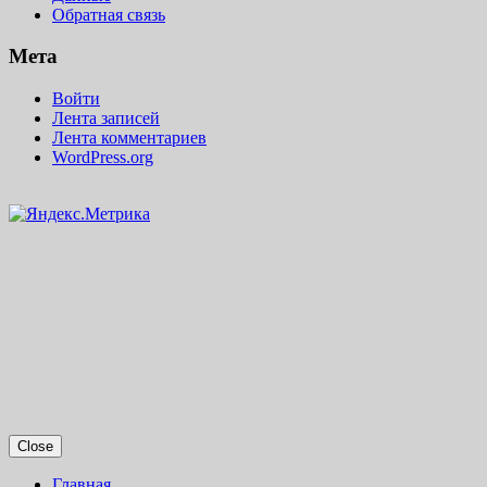
Обратная связь
Мета
Войти
Лента записей
Лента комментариев
WordPress.org
Close
Главная