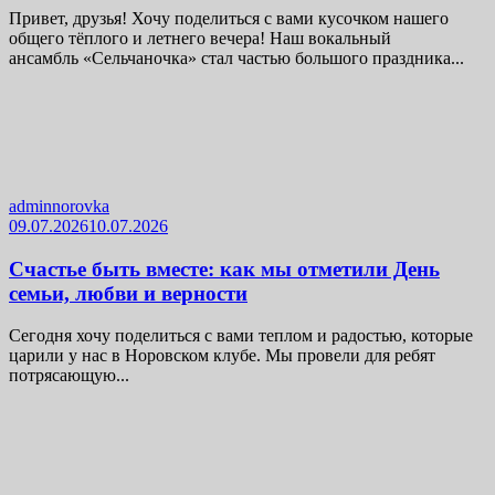
Привет, друзья! Хочу поделиться с вами кусочком нашего
общего тёплого и летнего вечера! Наш вокальный
ансамбль «Сельчаночка» стал частью большого праздника...
adminnorovka
09.07.2026
10.07.2026
Счастье быть вместе: как мы отметили День
семьи, любви и верности
Сегодня хочу поделиться с вами теплом и радостью, которые
царили у нас в Норовском клубе. Мы провели для ребят
потрясающую...