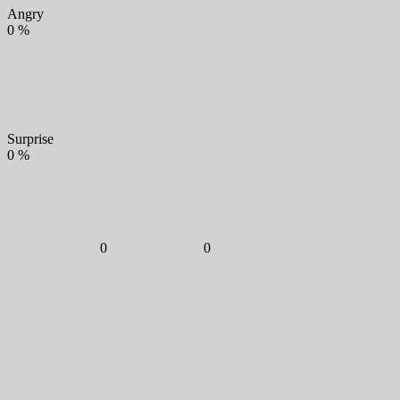
Angry
0
%
Surprise
0
%
0
0