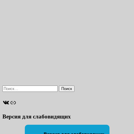
Найти:
ВКонтакте
Ссылка
Версия для слабовидящих