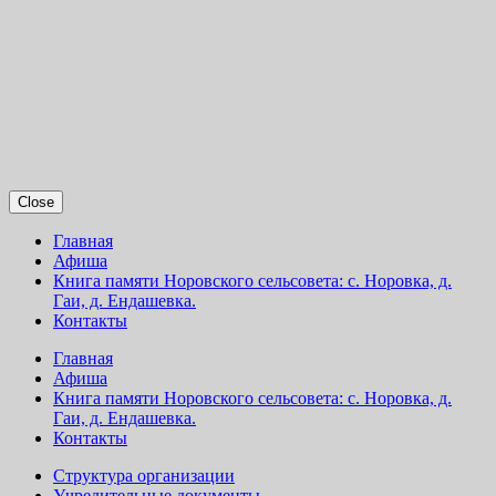
Close
Главная
Афиша
Книга памяти Норовского сельсовета: с. Норовка, д.
Гаи, д. Ендашевка.
Контакты
Главная
Афиша
Книга памяти Норовского сельсовета: с. Норовка, д.
Гаи, д. Ендашевка.
Контакты
Структура организации
Учредительные документы