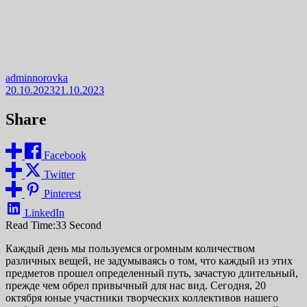
adminnorovka
20.10.2023
21.10.2023
Share
Facebook
Twitter
Pinterest
LinkedIn
Read Time:
33 Second
Каждый день мы пользуемся огромным количеством
различных вещей, не задумываясь о том, что каждый из этих
предметов прошел определенный путь, зачастую длительный,
прежде чем обрел привычный для нас вид. Сегодня, 20
октября юные участники творческих коллективов нашего