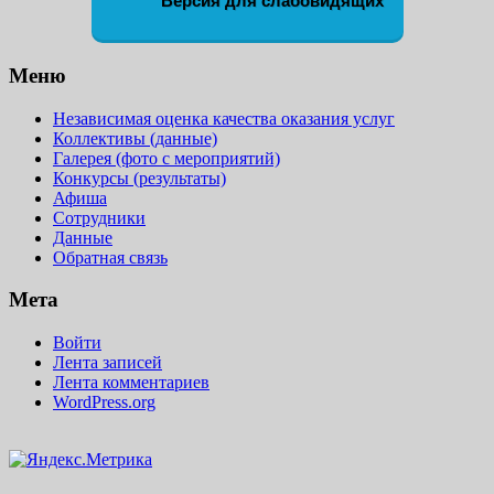
Версия для слабовидящих
Меню
Независимая оценка качества оказания услуг
Коллективы (данные)
Галерея (фото с мероприятий)
Конкурсы (результаты)
Афиша
Сотрудники
Данные
Обратная связь
Мета
Войти
Лента записей
Лента комментариев
WordPress.org