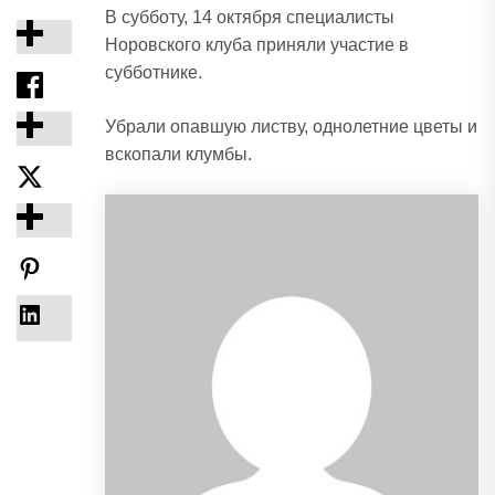
В субботу, 14 октября специалисты
Норовского клуба приняли участие в
субботнике.
Убрали опавшую листву, однолетние цветы и
вскопали клумбы.