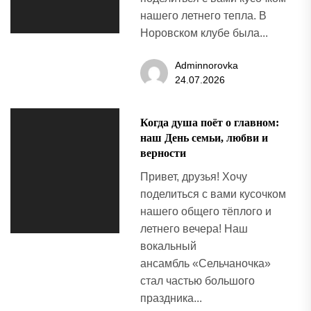
нашего летнего тепла. В
Норовском клубе была...
Adminnorovka
24.07.2026
Когда душа поёт о главном:
наш День семьи, любви и
верности
Привет, друзья! Хочу
поделиться с вами кусочком
нашего общего тёплого и
летнего вечера! Наш
вокальный
ансамбль «Сельчаночка»
стал частью большого
праздника...