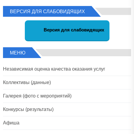
ВЕРСИЯ ДЛЯ СЛАБОВИДЯЩИХ
Версия для слабовидящих
МЕНЮ
Независимая оценка качества оказания услуг
Коллективы (данные)
Галерея (фото с мероприятий)
Конкурсы (результаты)
Афиша