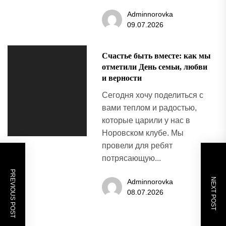
Adminnorovka
09.07.2026
Счастье быть вместе: как мы
отметили День семьи, любви
и верности
Сегодня хочу поделиться с
вами теплом и радостью,
которые царили у нас в
Норовском клубе. Мы
провели для ребят
потрясающую...
PREVIOUS POST
NEXT POST
Adminnorovka
08.07.2026