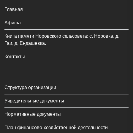
Главная
Афиша
Книга памяти Норовского сельсовета: с. Норовка, д.
Гаи, д. Ендашевка.
Контакты
Структура организации
Учредительные документы
Нормативные документы
План финансово-хозяйственной деятельности