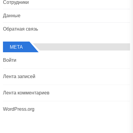
Сотрудники
Данные
Обратная связь
МЕТА
Войти
Лента записей
Лента комментариев
WordPress.org