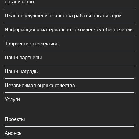
организации
План по улучшению качества работы организации
Информация о материально-техническом обеспечении
Творческие коллективы
Наши партнеры
Наши награды
Независимая оценка качества
Услуги
Проекты
Анонсы