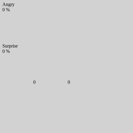
Angry
0
%
Surprise
0
%
0
0