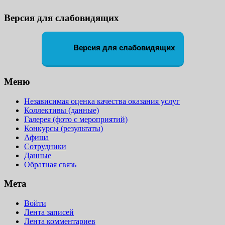
Версия для слабовидящих
Версия для слабовидящих
Меню
Независимая оценка качества оказания услуг
Коллективы (данные)
Галерея (фото с мероприятий)
Конкурсы (результаты)
Афиша
Сотрудники
Данные
Обратная связь
Мета
Войти
Лента записей
Лента комментариев