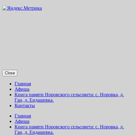
Close
Главная
Афиша
Книга памяти Норовского сельсовета: с. Норовка, д.
Гаи, д. Ендашевка.
Контакты
Главная
Афиша
Книга памяти Норовского сельсовета: с. Норовка, д.
Гаи, д. Ендашевка.