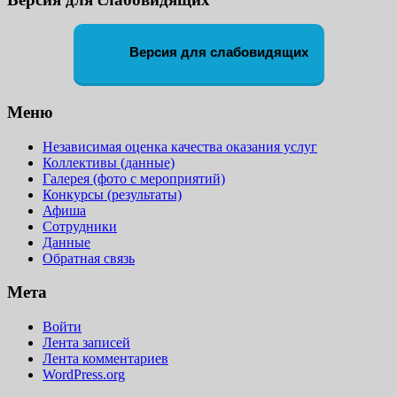
Версия для слабовидящих
Меню
Независимая оценка качества оказания услуг
Коллективы (данные)
Галерея (фото с мероприятий)
Конкурсы (результаты)
Афиша
Сотрудники
Данные
Обратная связь
Мета
Войти
Лента записей
Лента комментариев
WordPress.org