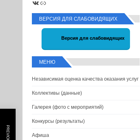
ВКонтакте
Ссылка
ВЕРСИЯ ДЛЯ СЛАБОВИДЯЩИХ
Версия для слабовидящих
МЕНЮ
Независимая оценка качества оказания услуг
Коллективы (данные)
Галерея (фото с мероприятий)
Конкурсы (результаты)
Афиша