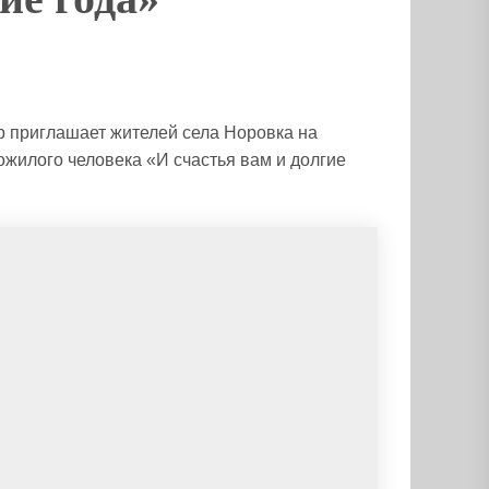
р приглашает жителей села Норовка на
жилого человека «И счастья вам и долгие