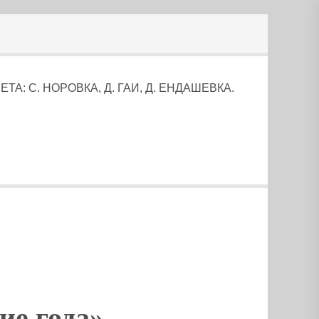
: С. НОРОВКА, Д. ГАИ, Д. ЕНДАШЕВКА.
ие года»