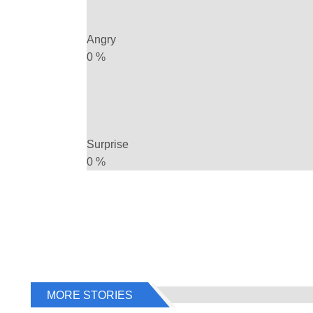
Angry
0
%
Surprise
0
%
MORE STORIES