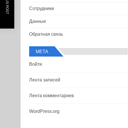
PREVIOUS POST
Сотрудники
Данные
Обратная связь
МЕТА
Войти
Лента записей
Лента комментариев
WordPress.org