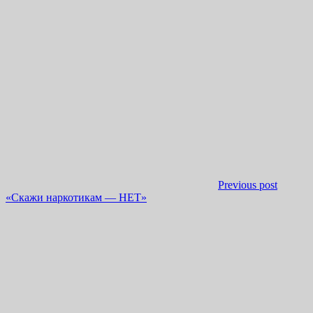
Previous post
«Скажи наркотикам — НЕТ»