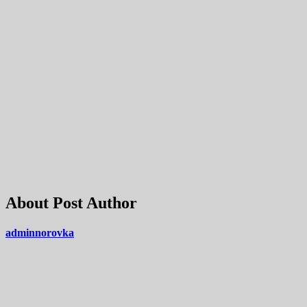
About Post Author
adminnorovka