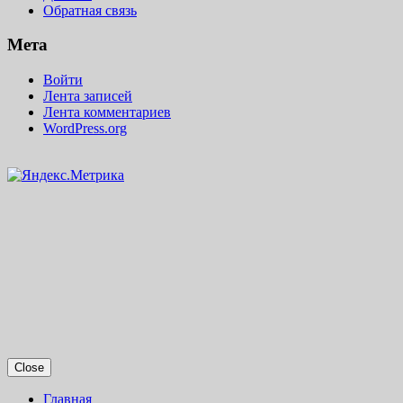
Обратная связь
Мета
Войти
Лента записей
Лента комментариев
WordPress.org
Close
Главная