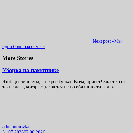
Next post
«Мы
одна большая семья»
More Stories
Уборка на памятнике
Чтоб цвели цветы, а не рос бурьян Всем, привет! Знаете, есть
такие дела, которые делаются не по обязанности, а для...
adminnorovka
31.07.2026
02.08.2026