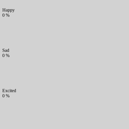
Happy
0
%
Sad
0
%
Excited
0
%