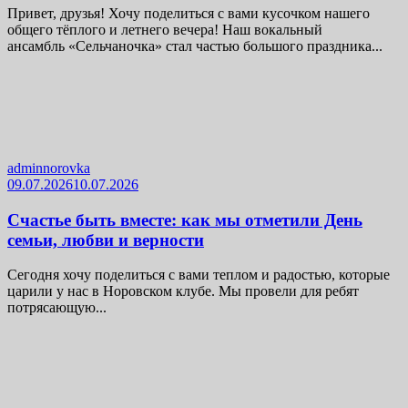
Привет, друзья! Хочу поделиться с вами кусочком нашего
общего тёплого и летнего вечера! Наш вокальный
ансамбль «Сельчаночка» стал частью большого праздника...
adminnorovka
09.07.2026
10.07.2026
Счастье быть вместе: как мы отметили День
семьи, любви и верности
Сегодня хочу поделиться с вами теплом и радостью, которые
царили у нас в Норовском клубе. Мы провели для ребят
потрясающую...