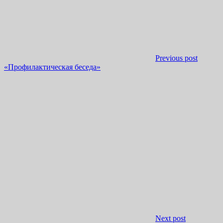
Previous post
«Профилактическая беседа»
Next post