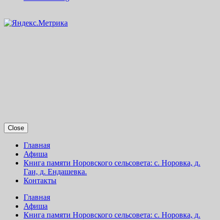
Close
Главная
Афиша
Книга памяти Норовского сельсовета: с. Норовка, д.
Гаи, д. Ендашевка.
Контакты
Главная
Афиша
Книга памяти Норовского сельсовета: с. Норовка, д.