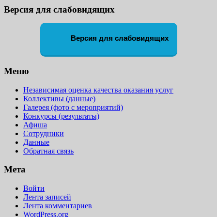
Версия для слабовидящих
Версия для слабовидящих
Меню
Независимая оценка качества оказания услуг
Коллективы (данные)
Галерея (фото с мероприятий)
Конкурсы (результаты)
Афиша
Сотрудники
Данные
Обратная связь
Мета
Войти
Лента записей
Лента комментариев
WordPress.org