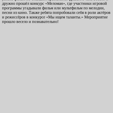
дружно прошёл конкурс «Меломан», где участники игровой
программы угадывали фильм или мультфильм по мелодии,
песни из кино. Также ребята попробовали себя в роли актёров
и режиссёров в конкурсе «Мы ищем таланты.» Мероприятие
прошло весело и познавательно!