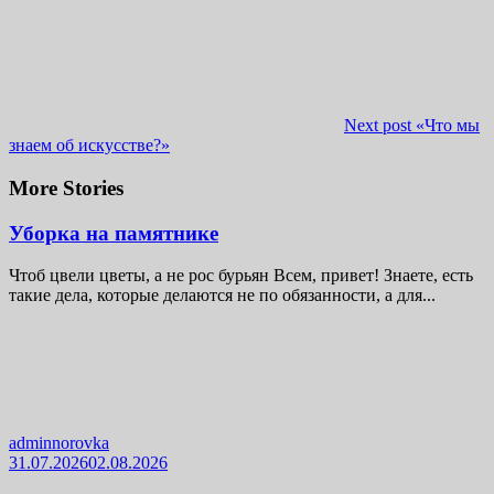
Next post
«Что мы
знаем об искусстве?»
More Stories
Уборка на памятнике
Чтоб цвели цветы, а не рос бурьян Всем, привет! Знаете, есть
такие дела, которые делаются не по обязанности, а для...
adminnorovka
31.07.2026
02.08.2026