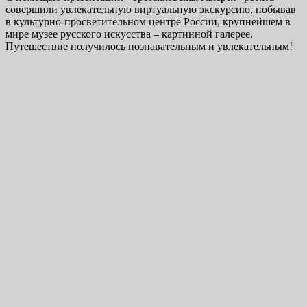
совершили увлекательную виртуальную экскурсию, побывав
в культурно-просветительном центре России, крупнейшем в
мире музее русского искусства – картинной галерее.
Путешествие получилось познавательным и увлекательным!