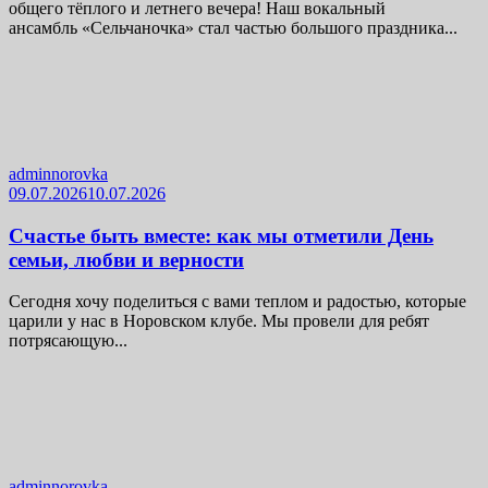
общего тёплого и летнего вечера! Наш вокальный
ансамбль «Сельчаночка» стал частью большого праздника...
adminnorovka
09.07.2026
10.07.2026
Счастье быть вместе: как мы отметили День
семьи, любви и верности
Сегодня хочу поделиться с вами теплом и радостью, которые
царили у нас в Норовском клубе. Мы провели для ребят
потрясающую...
adminnorovka