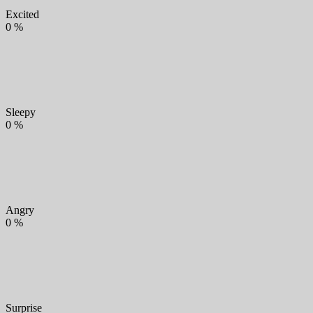
Excited
0
%
Sleepy
0
%
Angry
0
%
Surprise