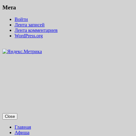
Мета
Войти
Лента записей
Лента комментариев
WordPress.org
Close
Главная
Афиша