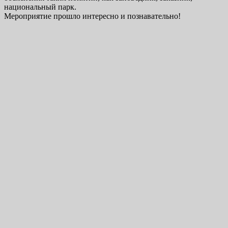
национальный парк.
Мероприятие прошло интересно и познавательно!