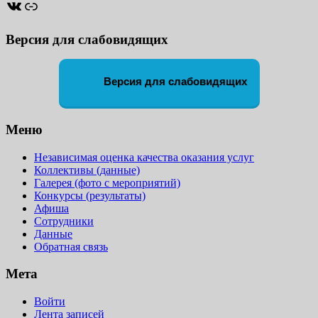
ВКонтакте
Ссылка
Версия для слабовидящих
Версия для слабовидящих
Меню
Независимая оценка качества оказания услуг
Коллективы (данные)
Галерея (фото с мероприятий)
Конкурсы (результаты)
Афиша
Сотрудники
Данные
Обратная связь
Мета
Войти
Лента записей