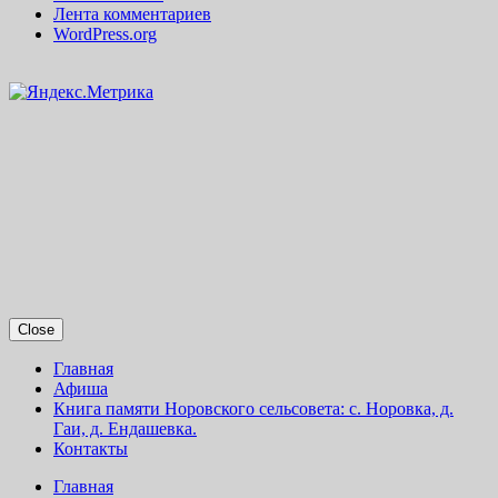
Лента комментариев
WordPress.org
Close
Главная
Афиша
Книга памяти Норовского сельсовета: с. Норовка, д.
Гаи, д. Ендашевка.
Контакты
Главная