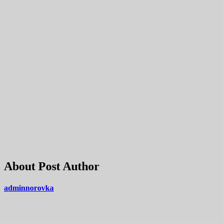
About Post Author
adminnorovka