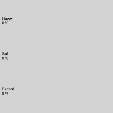
Happy
0
%
Sad
0
%
Excited
0
%