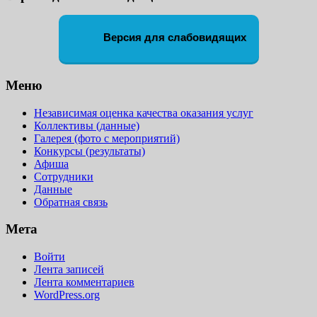
Версия для слабовидящих
Меню
Независимая оценка качества оказания услуг
Коллективы (данные)
Галерея (фото с мероприятий)
Конкурсы (результаты)
Афиша
Сотрудники
Данные
Обратная связь
Мета
Войти
Лента записей
Лента комментариев
WordPress.org