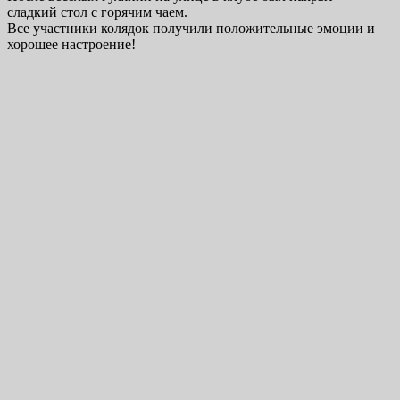
сладкий стол с горячим чаем.
Все участники колядок получили положительные эмоции и
хорошее настроение!