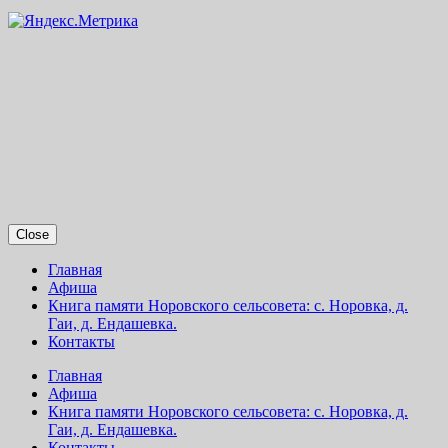
Close
Главная
Афиша
Книга памяти Норовского сельсовета: с. Норовка, д.
Гаи, д. Ендашевка.
Контакты
Главная
Афиша
Книга памяти Норовского сельсовета: с. Норовка, д.
Гаи, д. Ендашевка.
Контакты