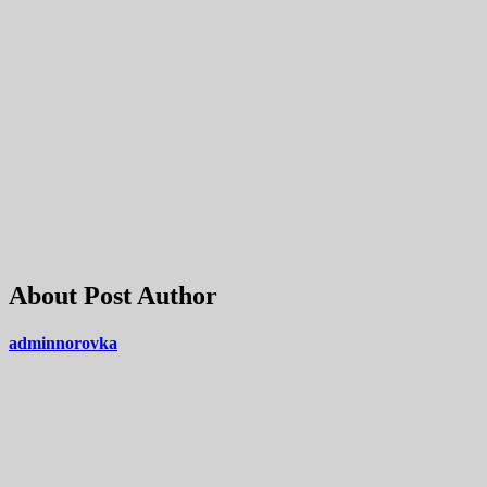
About Post Author
adminnorovka