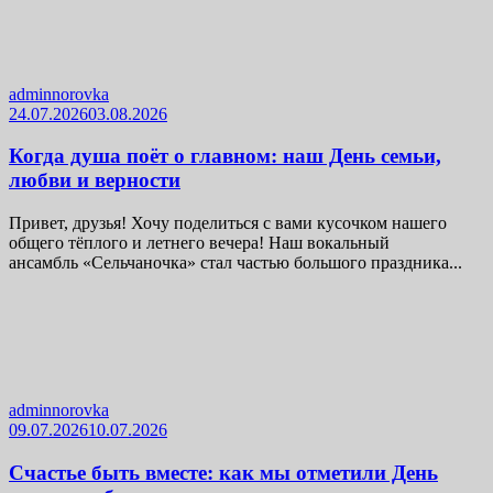
adminnorovka
24.07.2026
03.08.2026
Когда душа поёт о главном: наш День семьи,
любви и верности
Привет, друзья! Хочу поделиться с вами кусочком нашего
общего тёплого и летнего вечера! Наш вокальный
ансамбль «Сельчаночка» стал частью большого праздника...
adminnorovka
09.07.2026
10.07.2026
Счастье быть вместе: как мы отметили День