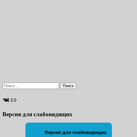
Найти:
ВКонтакте
Ссылка
Версия для слабовидящих
Версия для слабовидящих