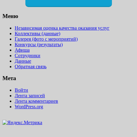
Меню
Независимая оценка качества оказания услуг
Коллективы (данные)
Галерея (фото с мероприятий)
Конкурсы (результаты)
Афиша
Сотрудники
Данные
Обратная связь
Мета
Войти
Лента записей
Лента комментариев
WordPress.org