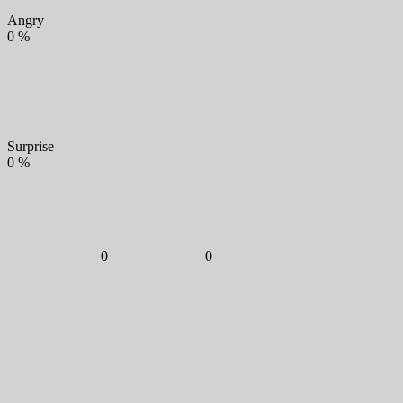
Angry
0
%
Surprise
0
%
0
0