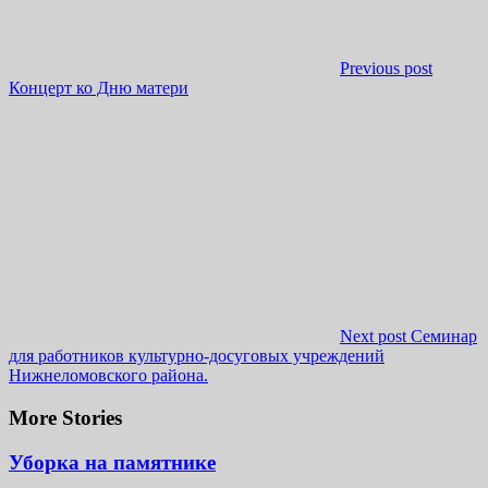
Previous post
Концерт ко Дню матери
Next post
Семинар
для работников культурно-досуговых учреждений
Нижнеломовского района.
More Stories
Уборка на памятнике