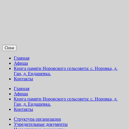
Close
Главная
Афиша
Книга памяти Норовского сельсовета: с. Норовка, д.
Гаи, д. Ендашевка.
Контакты
Главная
Афиша
Книга памяти Норовского сельсовета: с. Норовка, д.
Гаи, д. Ендашевка.
Контакты
Структура организации
Учредительные документы