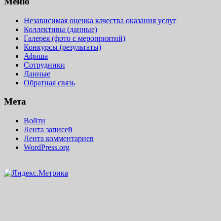
Меню
Независимая оценка качества оказания услуг
Коллективы (данные)
Галерея (фото с мероприятий)
Конкурсы (результаты)
Афиша
Сотрудники
Данные
Обратная связь
Мета
Войти
Лента записей
Лента комментариев
WordPress.org