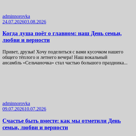
adminnorovka
24.07.2026
03.08.2026
Когда душа поёт о главном: наш День семьи,
любви и верности
Привет, друзья! Хочу поделиться с вами кусочком нашего
общего тёплого и летнего вечера! Наш вокальный
ансамбль «Сельчаночка» стал частью большого праздника...
adminnorovka
09.07.2026
10.07.2026
Счастье быть вместе: как мы отметили День
семьи, любви и верности