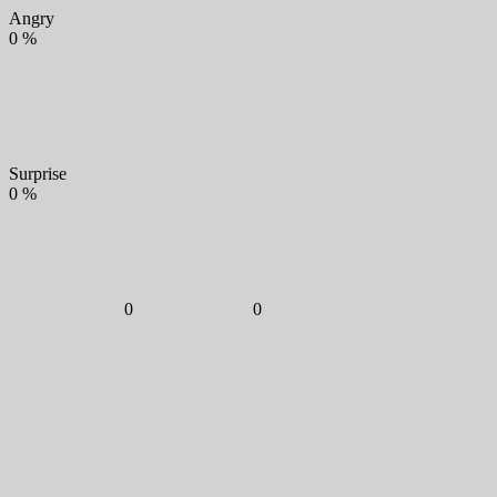
Angry
0
%
Surprise
0
%
0
0