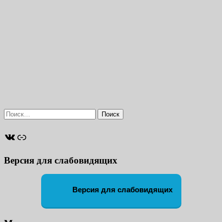
Найти:
ВКонтакте
Ссылка
Версия для слабовидящих
Версия для слабовидящих