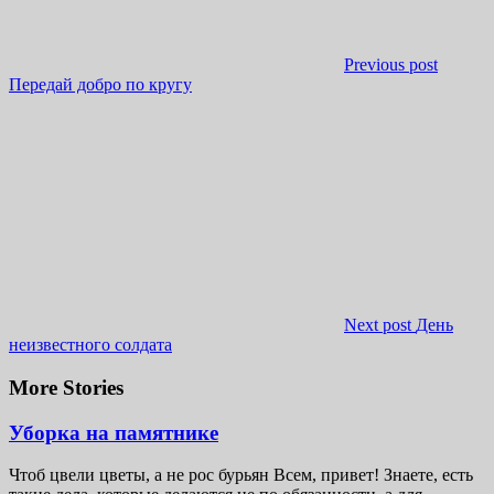
Previous post
Передай добро по кругу
Next post
День
неизвестного солдата
More Stories
Уборка на памятнике
Чтоб цвели цветы, а не рос бурьян Всем, привет! Знаете, есть