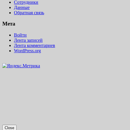
Сотрудники
Данные
Обратная связь
Мета
Войти
Лента записей
Лента комментариев
WordPress.org
Close