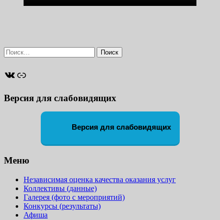
Найти:
ВКонтакте
Ссылка
Версия для слабовидящих
Версия для слабовидящих
Меню
Независимая оценка качества оказания услуг
Коллективы (данные)
Галерея (фото с мероприятий)
Конкурсы (результаты)
Афиша