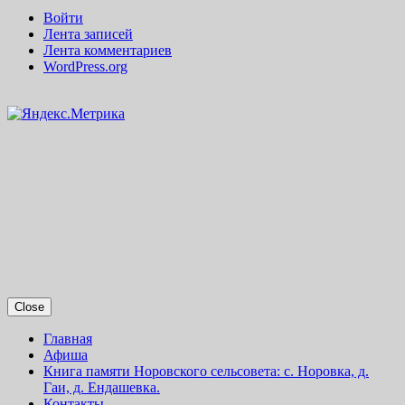
Войти
Лента записей
Лента комментариев
WordPress.org
Close
Главная
Афиша
Книга памяти Норовского сельсовета: с. Норовка, д.
Гаи, д. Ендашевка.
Контакты