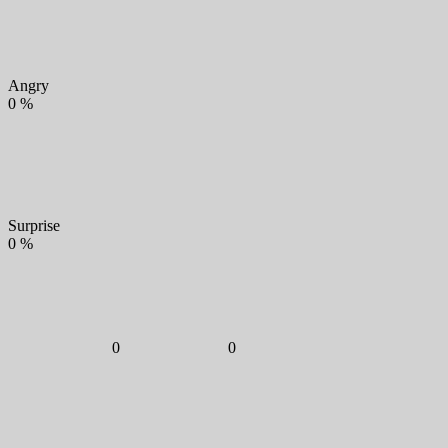
Angry
0
%
Surprise
0
%
0
0