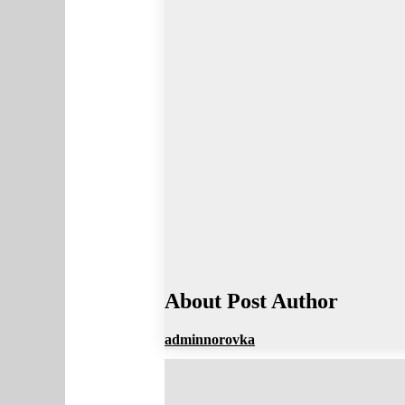
About Post Author
adminnorovka