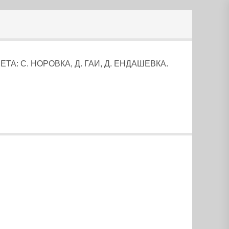
: С. НОРОВКА, Д. ГАИ, Д. ЕНДАШЕВКА.