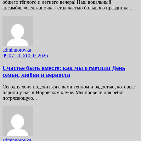
общего тёплого и летнего вечера! Наш вокальный
ансамбль «Сельчаночка» стал частью большого праздника...
adminnorovka
09.07.2026
10.07.2026
Счастье быть вместе: как мы отметили День
семьи, любви и верности
Сегодня хочу поделиться с вами теплом и радостью, которые
царили у нас в Норовском клубе. Мы провели для ребят
потрясающую...
adminnorovka