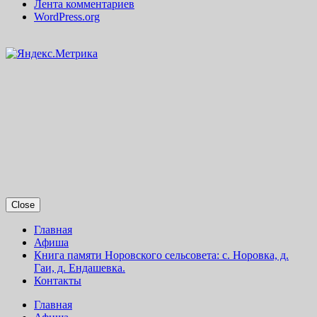
Лента комментариев
WordPress.org
Close
Главная
Афиша
Книга памяти Норовского сельсовета: с. Норовка, д.
Гаи, д. Ендашевка.
Контакты
Главная