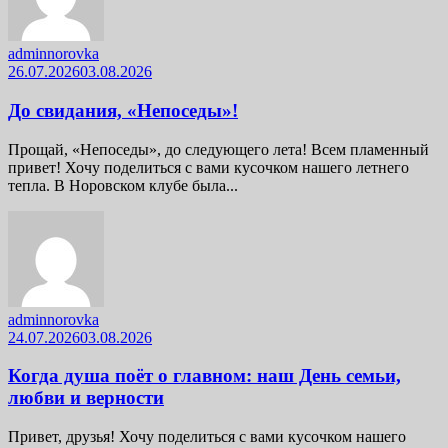
adminnorovka
26.07.2026
03.08.2026
До свидания, «Непоседы»!
Прощай, «Непоседы», до следующего лета! Всем пламенный
привет! Хочу поделиться с вами кусочком нашего летнего
тепла. В Норовском клубе была...
adminnorovka
24.07.2026
03.08.2026
Когда душа поёт о главном: наш День семьи,
любви и верности
Привет, друзья! Хочу поделиться с вами кусочком нашего