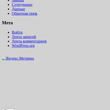
Афиша
Сотрудники
Данные
Обратная связь
Мета
Войти
Лента записей
Лента комментариев
WordPress.org