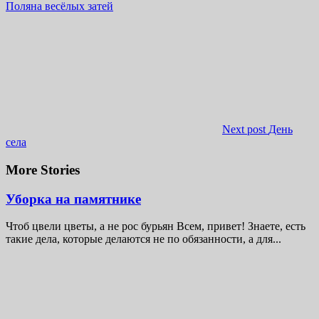
Поляна весёлых затей
Next post
День
села
More Stories
Уборка на памятнике
Чтоб цвели цветы, а не рос бурьян Всем, привет! Знаете, есть
такие дела, которые делаются не по обязанности, а для...