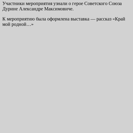
Участники мероприятия узнали о герое Советского Союза
Дурине Александре Максимовиче.
К мероприятию была оформлена выставка — рассказ «Край
мой родной…»