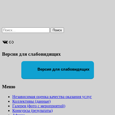
Найти:
ВКонтакте
Ссылка
Версия для слабовидящих
Версия для слабовидящих
Меню
Независимая оценка качества оказания услуг
Коллективы (данные)
Галерея (фото с мероприятий)
Конкурсы (результаты)