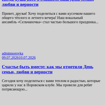
любви и верности
Привет, друзья! Хочу поделиться с вами кусочком нашего
общего тёплого и летнего вечера! Наш вокальный
ансамбль «Сельчаночка» стал частью большого праздника...
adminnorovka
09.07.2026
10.07.2026
Счастье быть вместе: как мы отметили День
семьи, любви и верности
Сегодня хочу поделиться с вами теплом и радостью, которые
царили у нас в Норовском клубе. Мы провели для ребят
потрясающую...